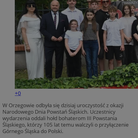
+0
W Orzegowie odbyła się dzisiaj uroczystość z okazji
Narodowego Dnia Powstań Śląskich. Uczestnicy
wydarzenia oddali hołd bohaterom III Powstania
Śląskiego, którzy 105 lat temu walczyli o przyłączenie
Górnego Śląska do Polski.