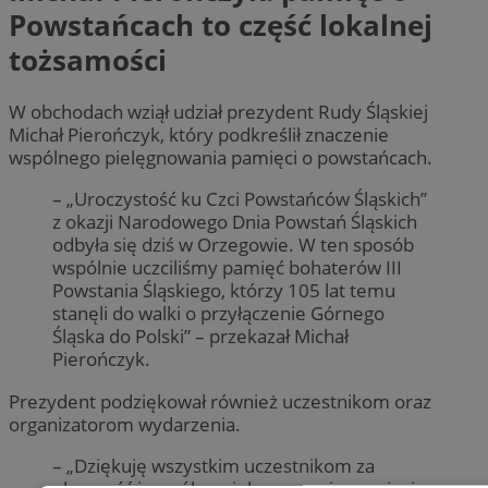
Powstańcach to część lokalnej
tożsamości
W obchodach wziął udział prezydent Rudy Śląskiej
Michał Pierończyk, który podkreślił znaczenie
wspólnego pielęgnowania pamięci o powstańcach.
– „Uroczystość ku Czci Powstańców Śląskich”
z okazji Narodowego Dnia Powstań Śląskich
odbyła się dziś w Orzegowie. W ten sposób
wspólnie uczciliśmy pamięć bohaterów III
Powstania Śląskiego, którzy 105 lat temu
stanęli do walki o przyłączenie Górnego
Śląska do Polski” – przekazał Michał
Pierończyk.
Prezydent podziękował również uczestnikom oraz
organizatorom wydarzenia.
– „Dziękuję wszystkim uczestnikom za