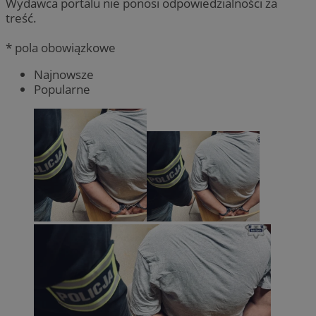
Wydawca portalu nie ponosi odpowiedzialności za
treść.
* pola obowiązkowe
Najnowsze
Popularne