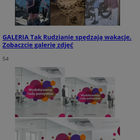
GALERIA
Tak Rudzianie spędzają wakacje.
Zobaczcie galerię zdjęć
54