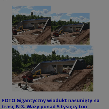
FOTO
Gigantyczny wiadukt nasunięty na
trasę N-S. Waży ponad 5 tysięcy ton