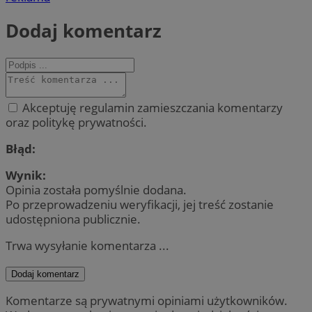
Dodaj komentarz
Akceptuję regulamin zamieszczania komentarzy
oraz politykę prywatności.
Błąd:
Wynik:
Opinia została pomyślnie dodana.
Po przeprowadzeniu weryfikacji, jej treść zostanie
udostępniona publicznie.
Trwa wysyłanie komentarza ...
Dodaj komentarz
Komentarze są prywatnymi opiniami użytkowników.