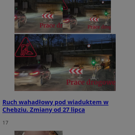
Ruch wahadłowy pod wiaduktem w
Chebziu. Zmiany od 27 lipca
17