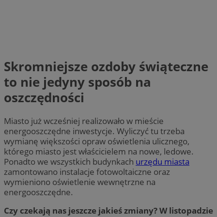
Skromniejsze ozdoby świąteczne
to nie jedyny sposób na
oszczędności
Miasto już wcześniej realizowało w mieście
energooszczędne inwestycje. Wyliczyć tu trzeba
wymianę większości opraw oświetlenia ulicznego,
którego miasto jest właścicielem na nowe, ledowe.
Ponadto we wszystkich budynkach
urzędu miasta
zamontowano instalacje fotowoltaiczne oraz
wymieniono oświetlenie wewnętrzne na
energooszczędne.
Czy czekają nas jeszcze jakieś zmiany? W listopadzie