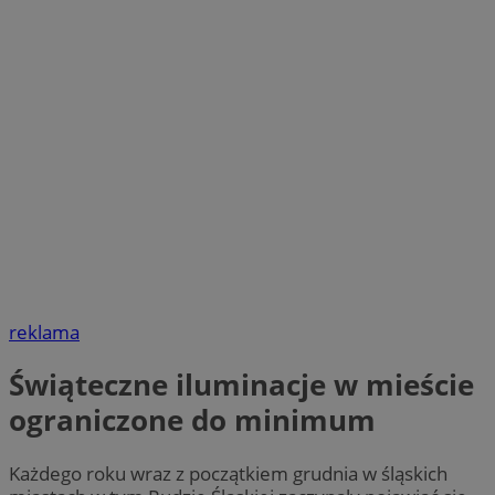
reklama
Świąteczne iluminacje w mieście
ograniczone do minimum
Każdego roku wraz z początkiem grudnia w śląskich