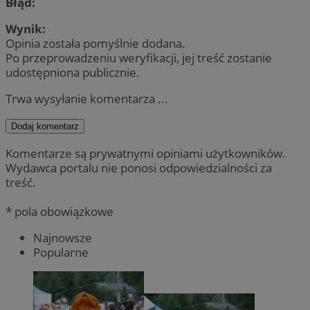
Błąd:
Wynik:
Opinia została pomyślnie dodana.
Po przeprowadzeniu weryfikacji, jej treść zostanie
udostępniona publicznie.
Trwa wysyłanie komentarza ...
Dodaj komentarz
Komentarze są prywatnymi opiniami użytkowników.
Wydawca portalu nie ponosi odpowiedzialności za
treść.
* pola obowiązkowe
Najnowsze
Popularne