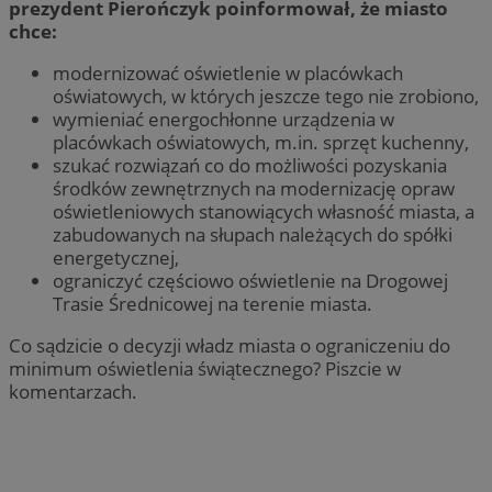
prezydent Pierończyk poinformował, że miasto
chce:
modernizować oświetlenie w placówkach
oświatowych, w których jeszcze tego nie zrobiono,
wymieniać energochłonne urządzenia w
placówkach oświatowych, m.in. sprzęt kuchenny,
szukać rozwiązań co do możliwości pozyskania
środków zewnętrznych na modernizację opraw
oświetleniowych stanowiących własność miasta, a
zabudowanych na słupach należących do spółki
energetycznej,
ograniczyć częściowo oświetlenie na Drogowej
Trasie Średnicowej na terenie miasta.
Co sądzicie o decyzji władz miasta o ograniczeniu do
minimum oświetlenia świątecznego? Piszcie w
komentarzach.