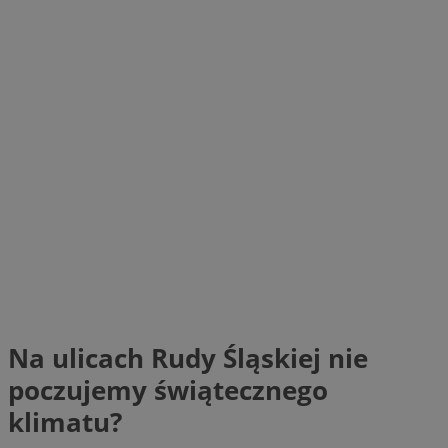
Na ulicach Rudy Śląskiej nie
poczujemy świątecznego
klimatu?