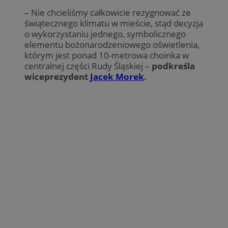
– Nie chcieliśmy całkowicie rezygnować ze
świątecznego klimatu w mieście, stąd decyzja
o wykorzystaniu jednego, symbolicznego
elementu bożonarodzeniowego oświetlenia,
którym jest ponad 10-metrowa choinka w
centralnej części Rudy Śląskiej –
podkreśla
wiceprezydent
Jacek Morek
.