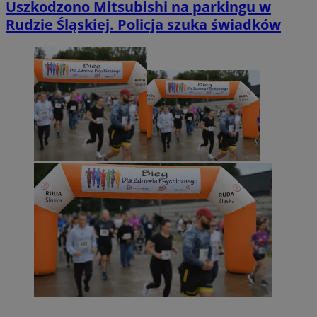
Uszkodzono Mitsubishi na parkingu w
Rudzie Śląskiej. Policja szuka świadków