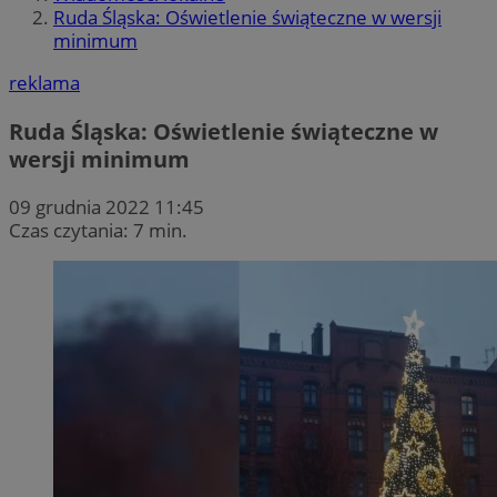
Ruda Śląska: Oświetlenie świąteczne w wersji
minimum
reklama
Ruda Śląska: Oświetlenie świąteczne w
wersji minimum
09 grudnia 2022 11:45
Czas czytania: 7 min.