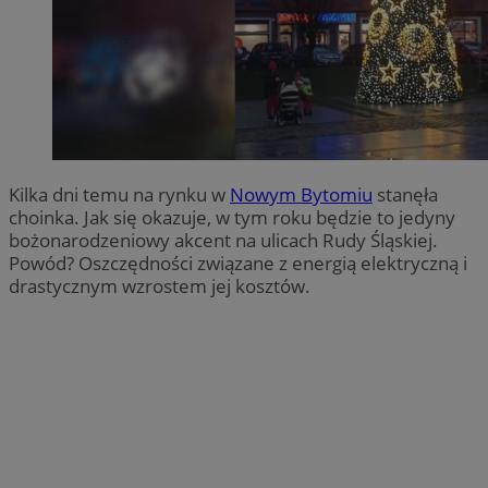
Kilka dni temu na rynku w
Nowym Bytomiu
stanęła
choinka. Jak się okazuje, w tym roku będzie to jedyny
bożonarodzeniowy akcent na ulicach Rudy Śląskiej.
Powód? Oszczędności związane z energią elektryczną i
drastycznym wzrostem jej kosztów.