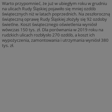
Warto przypomnieć, że już w ubiegłym roku w grudniu
na ulicach Rudy Śląskiej pojawiło się mniej ozdób
świątecznych niż w latach poprzednich. Na zeszłoroczną
świąteczną oprawę Rudy Śląskiej złożyły się 92 ozdoby
świetlne. Koszt świątecznego oświetlenia wyniósł
wówczas 150 tys. zł. Dla porównania w 2019 roku na
rudzkich ulicach rozbłysło 270 ozdób, a koszt ich
wypożyczenia, zamontowania i utrzymania wyniósł 380
tys. zł.