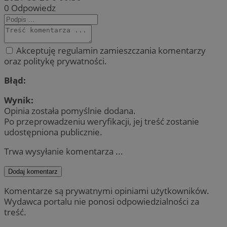
0
Odpowiedz
Akceptuję regulamin zamieszczania komentarzy
oraz politykę prywatności.
Błąd:
Wynik:
Opinia została pomyślnie dodana.
Po przeprowadzeniu weryfikacji, jej treść zostanie
udostępniona publicznie.
Trwa wysyłanie komentarza ...
Dodaj komentarz
Komentarze są prywatnymi opiniami użytkowników.
Wydawca portalu nie ponosi odpowiedzialności za
treść.