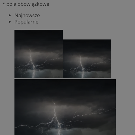
* pola obowiązkowe
Najnowsze
Popularne