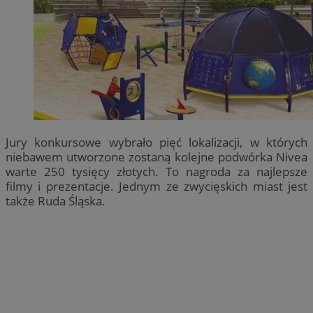
Jury konkursowe wybrało pięć lokalizacji, w których
niebawem utworzone zostaną kolejne podwórka Nivea
warte 250 tysięcy złotych. To nagroda za najlepsze
filmy i prezentacje. Jednym ze zwycięskich miast jest
także Ruda Śląska.