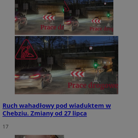
Ruch wahadłowy pod wiaduktem w
Chebziu. Zmiany od 27 lipca
17