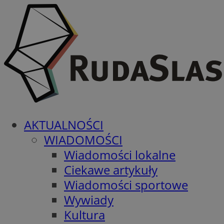
AKTUALNOŚCI
WIADOMOŚCI
Wiadomości lokalne
Ciekawe artykuły
Wiadomości sportowe
Wywiady
Kultura