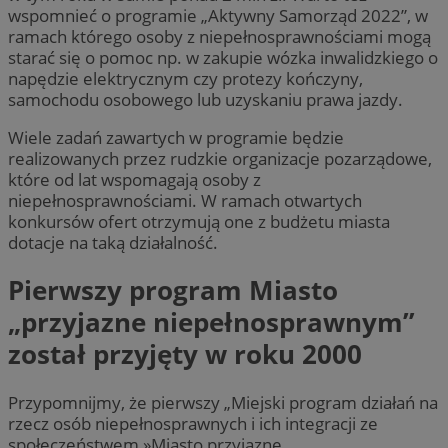
wspomnieć o programie „Aktywny Samorząd 2022”, w
ramach którego osoby z niepełnosprawnościami mogą
starać się o pomoc np. w zakupie wózka inwalidzkiego o
napędzie elektrycznym czy protezy kończyny,
samochodu osobowego lub uzyskaniu prawa jazdy.
Wiele zadań zawartych w programie będzie
realizowanych przez rudzkie organizacje pozarządowe,
które od lat wspomagają osoby z
niepełnosprawnościami. W ramach otwartych
konkursów ofert otrzymują one z budżetu miasta
dotacje na taką działalność.
Pierwszy program Miasto
„przyjazne niepełnosprawnym”
został przyjęty w roku 2000
Przypomnijmy, że pierwszy „Miejski program działań na
rzecz osób niepełnosprawnych i ich integracji ze
społeczeństwem »Miasto przyjazne