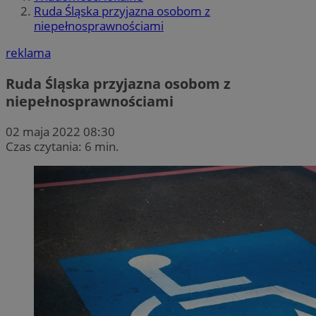
Ruda Śląska przyjazna osobom z
niepełnosprawnościami
reklama
Ruda Śląska przyjazna osobom z
niepełnosprawnościami
02 maja 2022 08:30
Czas czytania: 6 min.