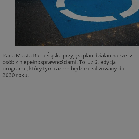
Rada Miasta Ruda Śląska przyjęła plan działań na rzecz
osób z niepełnosprawnościami. To już 6. edycja
programu, który tym razem będzie realizowany do
2030 roku.