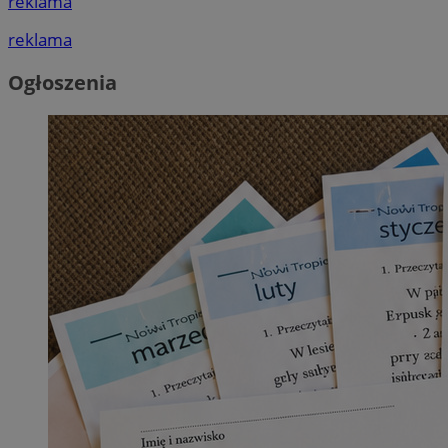
reklama
reklama
Ogłoszenia