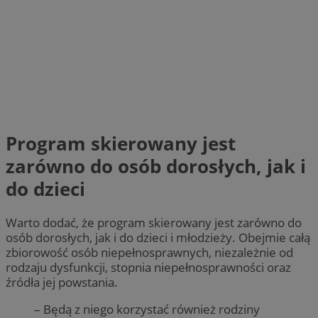
Program skierowany jest
zarówno do osób dorosłych, jak i
do dzieci
Warto dodać, że program skierowany jest zarówno do
osób dorosłych, jak i do dzieci i młodzieży. Obejmie całą
zbiorowość osób niepełnosprawnych, niezależnie od
rodzaju dysfunkcji, stopnia niepełnosprawności oraz
źródła jej powstania.
– Będą z niego korzystać również rodziny