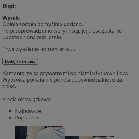
Błąd:
Wynik:
Opinia została pomyślnie dodana.
Po przeprowadzeniu weryfikacji, jej treść zostanie
udostępniona publicznie.
Trwa wysyłanie komentarza ...
Dodaj komentarz
Komentarze są prywatnymi opiniami użytkowników.
Wydawca portalu nie ponosi odpowiedzialności za
treść.
* pola obowiązkowe
Najnowsze
Popularne