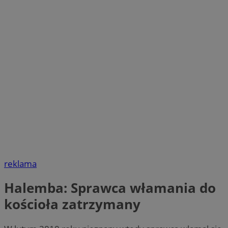
reklama
Halemba: Sprawca włamania do
kościoła zatrzymany