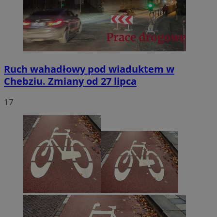
Ruch wahadłowy pod wiaduktem w
Chebziu. Zmiany od 27 lipca
17