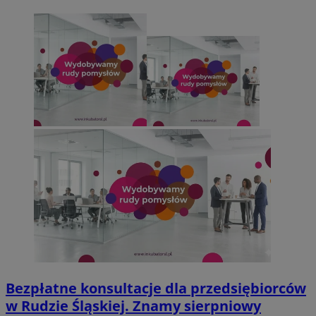
Bezpłatne konsultacje dla przedsiębiorców
w Rudzie Śląskiej. Znamy sierpniowy