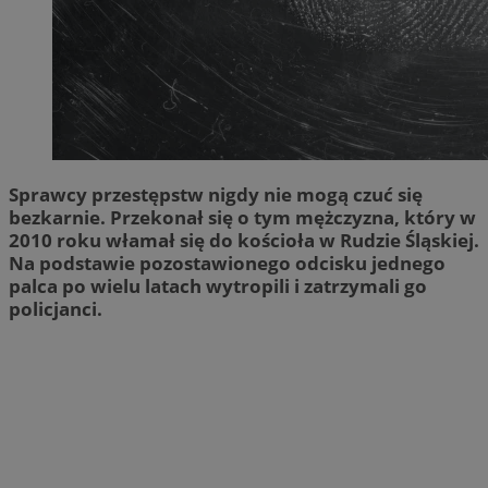
Sprawcy przestępstw nigdy nie mogą czuć się
bezkarnie. Przekonał się o tym mężczyzna, który w
2010 roku włamał się do kościoła w Rudzie Śląskiej.
Na podstawie pozostawionego odcisku jednego
palca po wielu latach wytropili i zatrzymali go
policjanci.