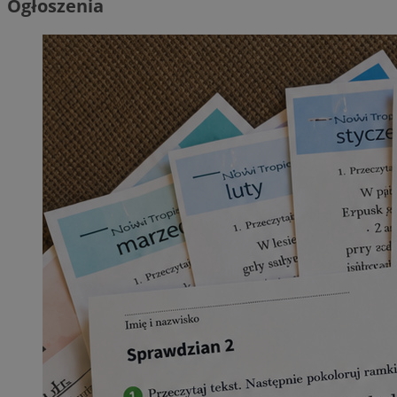
Ogłoszenia