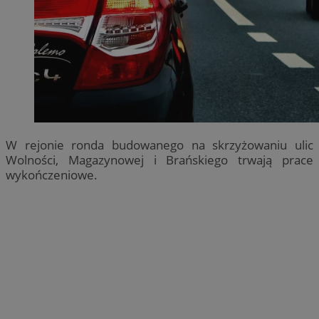
W rejonie ronda budowanego na skrzyżowaniu ulic
Wolności, Magazynowej i Brańskiego trwają prace
wykończeniowe.