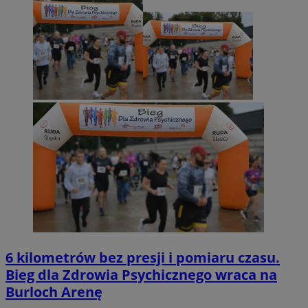
6 kilometrów bez presji i pomiaru czasu.
Bieg dla Zdrowia Psychicznego wraca na
Burloch Arenę