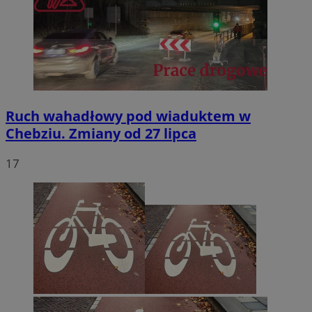
Ruch wahadłowy pod wiaduktem w
Chebziu. Zmiany od 27 lipca
17