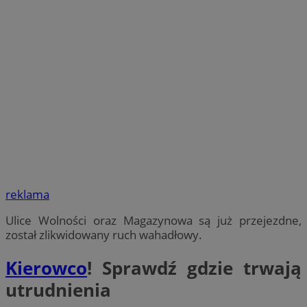
reklama
Ulice Wolności oraz Magazynowa są już przejezdne,
został zlikwidowany ruch wahadłowy.
Kierowco
! Sprawdź gdzie trwają
utrudnienia