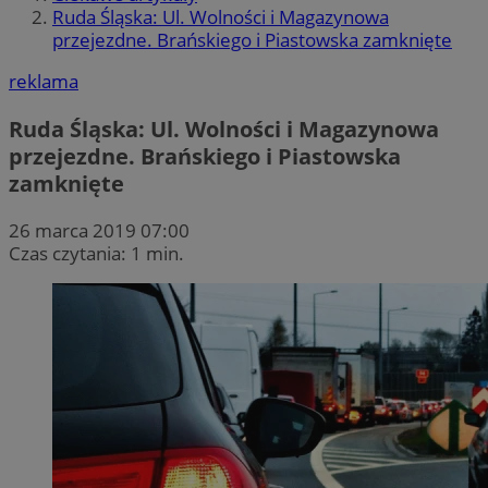
Ruda Śląska: Ul. Wolności i Magazynowa
przejezdne. Brańskiego i Piastowska zamknięte
reklama
Ruda Śląska: Ul. Wolności i Magazynowa
przejezdne. Brańskiego i Piastowska
zamknięte
26 marca 2019 07:00
Czas czytania: 1 min.