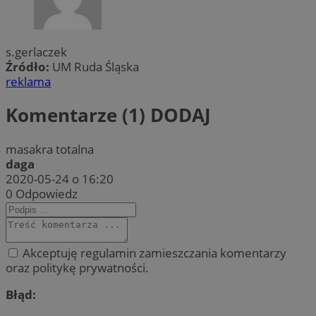
s.gerlaczek
Źródło:
UM Ruda Śląska
reklama
Komentarze (1)
DODAJ
masakra totalna
daga
2020-05-24 o 16:20
0
Odpowiedz
Akceptuję regulamin zamieszczania komentarzy
oraz politykę prywatności.
Błąd: