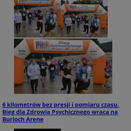
6 kilometrów bez presji i pomiaru czasu.
Bieg dla Zdrowia Psychicznego wraca na
Burloch Arenę