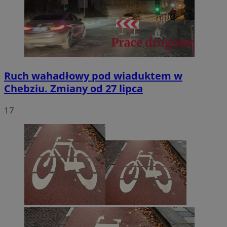
Ruch wahadłowy pod wiaduktem w
Chebziu. Zmiany od 27 lipca
17