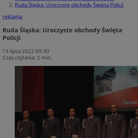
Ruda Śląska: Uroczyste obchody Święta Policji
reklama
Ruda Śląska: Uroczyste obchody Święta
Policji
13 lipca 2022 09:30
Czas czytania: 2 min.