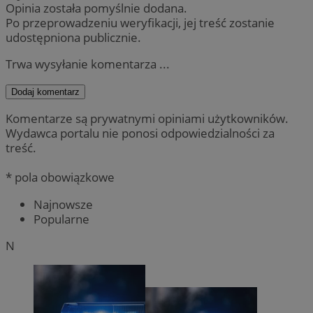
Opinia została pomyślnie dodana.
Po przeprowadzeniu weryfikacji, jej treść zostanie
udostępniona publicznie.
Trwa wysyłanie komentarza ...
Dodaj komentarz
Komentarze są prywatnymi opiniami użytkowników.
Wydawca portalu nie ponosi odpowiedzialności za
treść.
* pola obowiązkowe
Najnowsze
Popularne
N