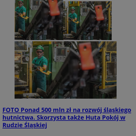
FOTO
Ponad 500 mln zł na rozwój śląskiego
hutnictwa. Skorzysta także Huta Pokój w
Rudzie Śląskiej