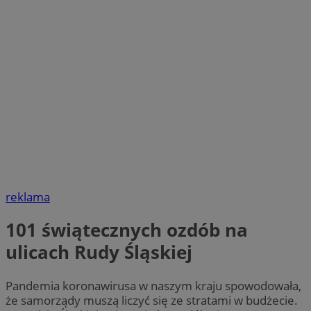
reklama
101 świątecznych ozdób na
ulicach Rudy Śląskiej
Pandemia koronawirusa w naszym kraju spowodowała,
że samorządy muszą liczyć się ze stratami w budżecie.