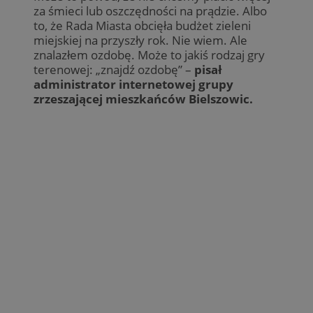
za śmieci lub oszczędności na prądzie. Albo
to, że Rada Miasta obcięła budżet zieleni
miejskiej na przyszły rok. Nie wiem. Ale
znalazłem ozdobę. Może to jakiś rodzaj gry
terenowej: „znajdź ozdobę” –
pisał
administrator internetowej grupy
zrzeszającej mieszkańców Bielszowic.