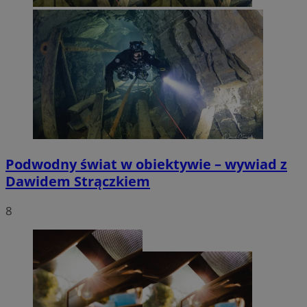
Podwodny świat w obiektywie – wywiad z
Dawidem Strączkiem
8