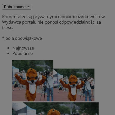
Dodaj komentarz
Komentarze są prywatnymi opiniami użytkowników.
Wydawca portalu nie ponosi odpowiedzialności za
treść.
* pola obowiązkowe
Najnowsze
Popularne