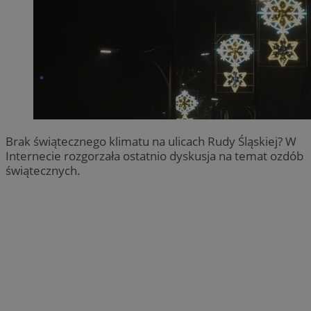
Brak świątecznego klimatu na ulicach Rudy Śląskiej? W
Internecie rozgorzała ostatnio dyskusja na temat ozdób
świątecznych.