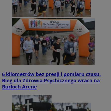
6 kilometrów bez presji i pomiaru czasu.
Bieg dla Zdrowia Psychicznego wraca na
Burloch Arenę