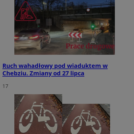
Ruch wahadłowy pod wiaduktem w
Chebziu. Zmiany od 27 lipca
17