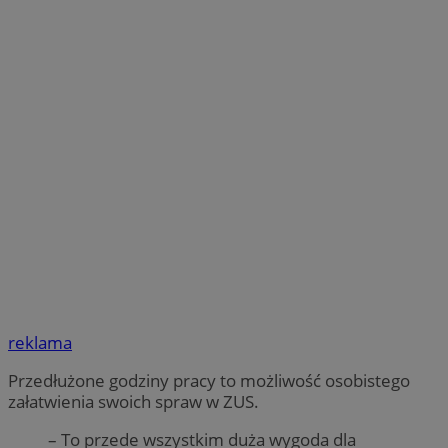
reklama
Przedłużone godziny pracy to możliwość osobistego
załatwienia swoich spraw w ZUS.
– To przede wszystkim duża wygoda dla