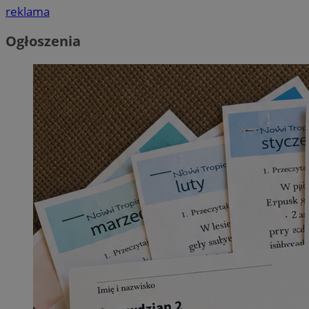
reklama
Ogłoszenia