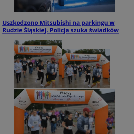
Uszkodzono Mitsubishi na parkingu w
Rudzie Śląskiej. Policja szuka świadków