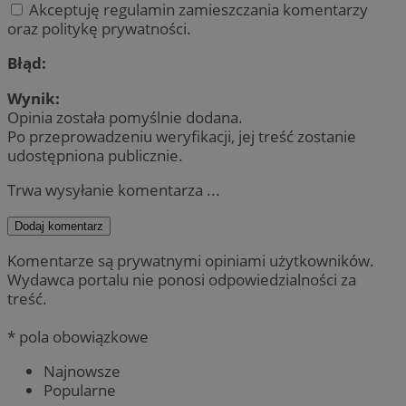
Akceptuję regulamin zamieszczania komentarzy
oraz politykę prywatności.
Błąd:
Wynik:
Opinia została pomyślnie dodana.
Po przeprowadzeniu weryfikacji, jej treść zostanie
udostępniona publicznie.
Trwa wysyłanie komentarza ...
Dodaj komentarz
Komentarze są prywatnymi opiniami użytkowników.
Wydawca portalu nie ponosi odpowiedzialności za
treść.
* pola obowiązkowe
Najnowsze
Popularne