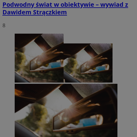
Podwodny świat w obiektywie – wywiad z
Dawidem Strączkiem
8