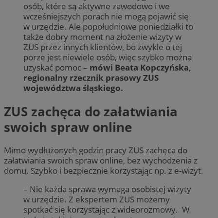
osób, które są aktywne zawodowo i we
wcześniejszych porach nie mogą pojawić się
w urzędzie. Ale popołudniowe poniedziałki to
także dobry moment na złożenie wizyty w
ZUS przez innych klientów, bo zwykle o tej
porze jest niewiele osób, więc szybko można
uzyskać pomoc –
mówi Beata Kopczyńska,
regionalny rzecznik prasowy ZUS
województwa śląskiego.
ZUS zachęca do załatwiania
swoich spraw online
Mimo wydłużonych godzin pracy ZUS zachęca do
załatwiania swoich spraw online, bez wychodzenia z
domu. Szybko i bezpiecznie korzystając np. z e-wizyt.
– Nie każda sprawa wymaga osobistej wizyty
w urzędzie. Z ekspertem ZUS możemy
spotkać się korzystając z wideorozmowy. W