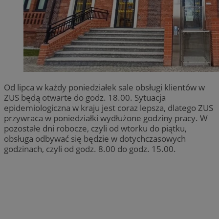
Od lipca w każdy poniedziałek sale obsługi klientów w
ZUS będą otwarte do godz. 18.00. Sytuacja
epidemiologiczna w kraju jest coraz lepsza, dlatego ZUS
przywraca w poniedziałki wydłużone godziny pracy. W
pozostałe dni robocze, czyli od wtorku do piątku,
obsługa odbywać się będzie w dotychczasowych
godzinach, czyli od godz. 8.00 do godz. 15.00.