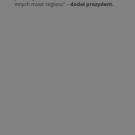
innych miast regionu” –
dodał prezydent.