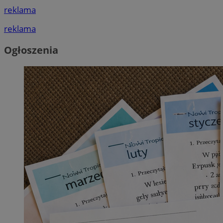
reklama
reklama
Ogłoszenia