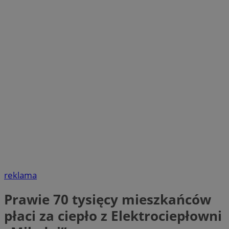
reklama
Prawie 70 tysięcy mieszkańców
płaci za ciepło z Elektrociepłowni