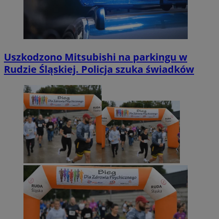
Uszkodzono Mitsubishi na parkingu w
Rudzie Śląskiej. Policja szuka świadków