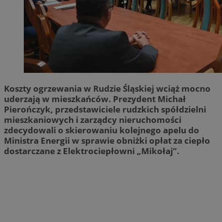
Koszty ogrzewania w Rudzie Śląskiej wciąż mocno
uderzają w mieszkańców. Prezydent Michał
Pierończyk, przedstawiciele rudzkich spółdzielni
mieszkaniowych i zarządcy nieruchomości
zdecydowali o skierowaniu kolejnego apelu do
Ministra Energii w sprawie obniżki opłat za ciepło
dostarczane z Elektrociepłowni „Mikołaj”.