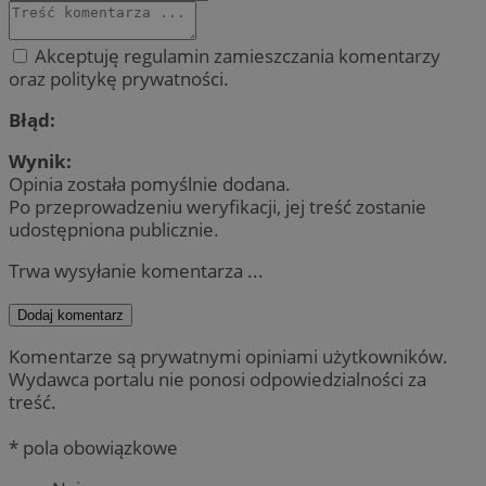
Akceptuję regulamin zamieszczania komentarzy
oraz politykę prywatności.
Błąd:
Wynik:
Opinia została pomyślnie dodana.
Po przeprowadzeniu weryfikacji, jej treść zostanie
udostępniona publicznie.
Trwa wysyłanie komentarza ...
Dodaj komentarz
Komentarze są prywatnymi opiniami użytkowników.
Wydawca portalu nie ponosi odpowiedzialności za
treść.
* pola obowiązkowe