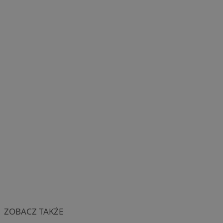
ZOBACZ TAKŻE