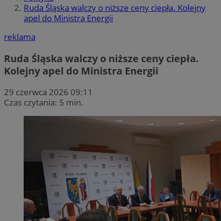
Ruda Śląska walczy o niższe ceny ciepła. Kolejny
apel do Ministra Energii
reklama
Ruda Śląska walczy o niższe ceny ciepła.
Kolejny apel do Ministra Energii
29 czerwca 2026 09:11
Czas czytania: 5 min.