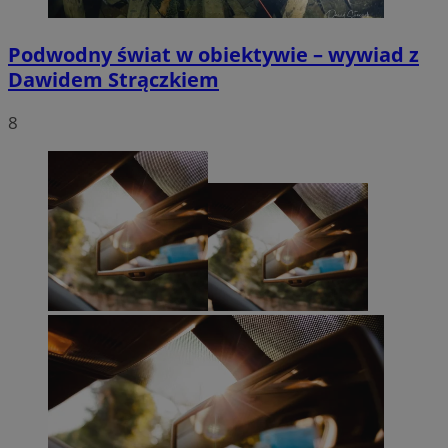
Podwodny świat w obiektywie – wywiad z
Dawidem Strączkiem
8