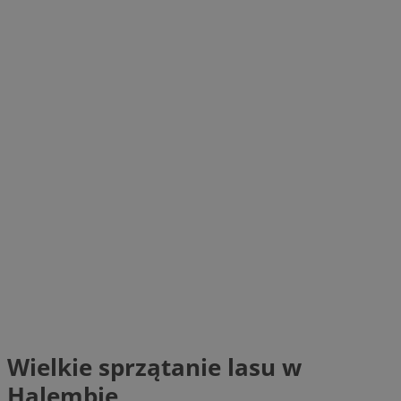
Wielkie sprzątanie lasu w
Halembie