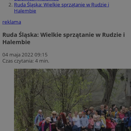
Ruda Śląska: Wielkie sprzątanie w Rudzie i
Halembie
reklama
Ruda Śląska: Wielkie sprzątanie w Rudzie i
Halembie
04 maja 2022 09:15
Czas czytania: 4 min.