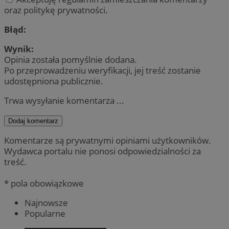
oraz politykę prywatności.
Błąd:
Wynik:
Opinia została pomyślnie dodana.
Po przeprowadzeniu weryfikacji, jej treść zostanie
udostępniona publicznie.
Trwa wysyłanie komentarza ...
Dodaj komentarz
Komentarze są prywatnymi opiniami użytkowników.
Wydawca portalu nie ponosi odpowiedzialności za
treść.
* pola obowiązkowe
Najnowsze
Popularne