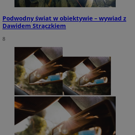
Podwodny świat w obiektywie – wywiad z
Dawidem Strączkiem
8