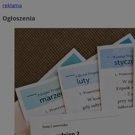
reklama
Ogłoszenia