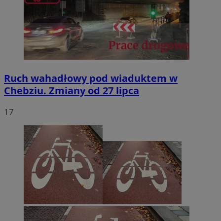
Ruch wahadłowy pod wiaduktem w
Chebziu. Zmiany od 27 lipca
17