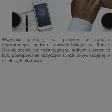
Wszystkie przetargi na projekty w ramach
tegorocznego budżetu obywatelskiego w Rudzie
Śląskiej zostały już rozstrzygnięte. Jednym z ostatnich
było postępowanie dotyczące ścieżki aktywizacyjnej w
dzielnicy Bielszowice.