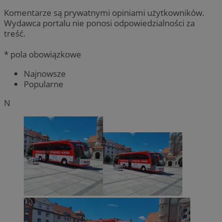
Komentarze są prywatnymi opiniami użytkowników.
Wydawca portalu nie ponosi odpowiedzialności za
treść.
* pola obowiązkowe
Najnowsze
Popularne
N