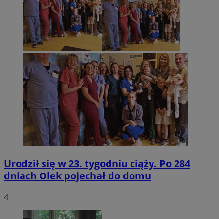
Urodził się w 23. tygodniu ciąży. Po 284
dniach Olek pojechał do domu
4