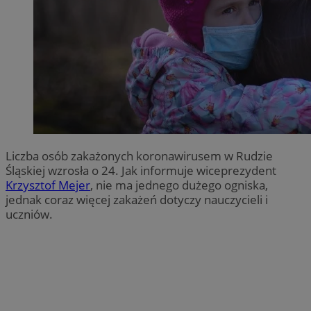
Liczba osób zakażonych koronawirusem w Rudzie
Śląskiej wzrosła o 24. Jak informuje wiceprezydent
Krzysztof Mejer
, nie ma jednego dużego ogniska,
jednak coraz więcej zakażeń dotyczy nauczycieli i
uczniów.