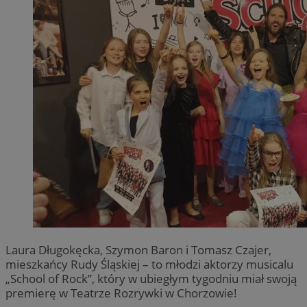
Laura Długokęcka, Szymon Baron i Tomasz Czajer,
mieszkańcy Rudy Śląskiej – to młodzi aktorzy musicalu
„School of Rock”, który w ubiegłym tygodniu miał swoją
premierę w Teatrze Rozrywki w Chorzowie!