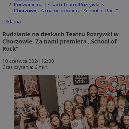
Rudzianie na deskach Teatru Rozrywki w
Chorzowie. Za nami premiera "School of Rock"
reklama
Rudzianie na deskach Teatru Rozrywki w
Chorzowie. Za nami premiera „School of
Rock”
10 czerwca 2024 12:00
Czas czytania: 6 min.