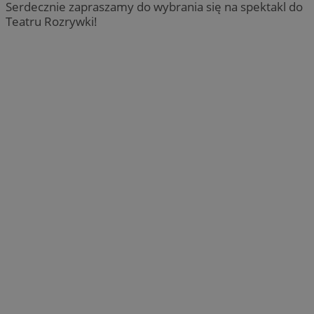
Serdecznie zapraszamy do wybrania się na spektakl do
Teatru Rozrywki!