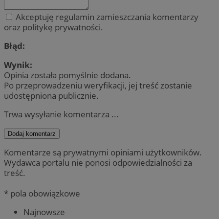
Akceptuję regulamin zamieszczania komentarzy
oraz politykę prywatności.
Błąd:
Wynik:
Opinia została pomyślnie dodana.
Po przeprowadzeniu weryfikacji, jej treść zostanie
udostępniona publicznie.
Trwa wysyłanie komentarza ...
Dodaj komentarz
Komentarze są prywatnymi opiniami użytkowników.
Wydawca portalu nie ponosi odpowiedzialności za
treść.
* pola obowiązkowe
Najnowsze