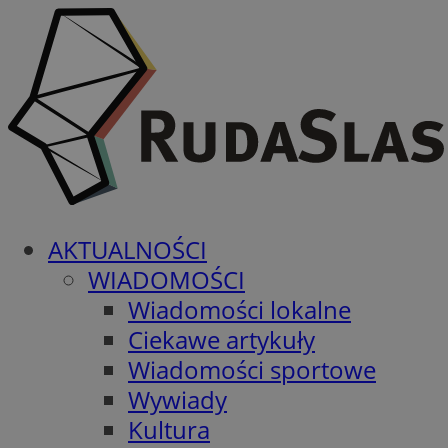
AKTUALNOŚCI
WIADOMOŚCI
Wiadomości lokalne
Ciekawe artykuły
Wiadomości sportowe
Wywiady
Kultura