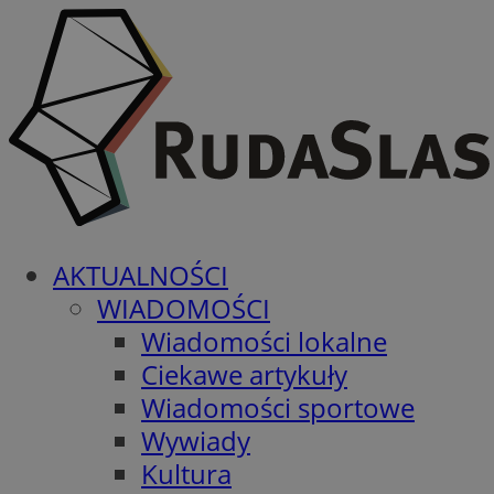
AKTUALNOŚCI
WIADOMOŚCI
Wiadomości lokalne
Ciekawe artykuły
Wiadomości sportowe
Wywiady
Kultura