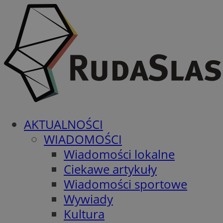
AKTUALNOŚCI
WIADOMOŚCI
Wiadomości lokalne
Ciekawe artykuły
Wiadomości sportowe
Wywiady
Kultura