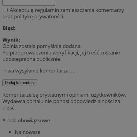
Akceptuję regulamin zamieszczania komentarzy
oraz politykę prywatności.
Błąd:
Wynik:
Opinia została pomyślnie dodana.
Po przeprowadzeniu weryfikacji, jej treść zostanie
udostępniona publicznie.
Trwa wysyłanie komentarza ...
Dodaj komentarz
Komentarze są prywatnymi opiniami użytkowników.
Wydawca portalu nie ponosi odpowiedzialności za
treść.
* pola obowiązkowe
Najnowsze