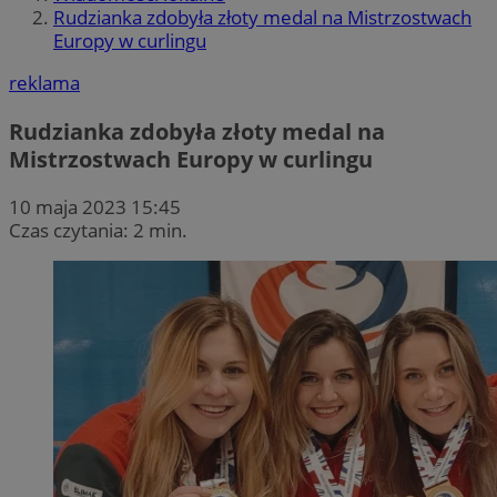
Rudzianka zdobyła złoty medal na Mistrzostwach
Europy w curlingu
reklama
Rudzianka zdobyła złoty medal na
Mistrzostwach Europy w curlingu
10 maja 2023 15:45
Czas czytania: 2 min.