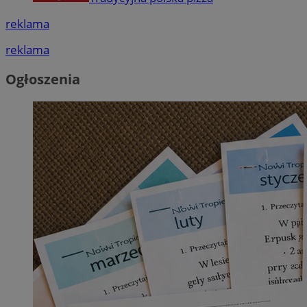
reklama
reklama
Ogłoszenia