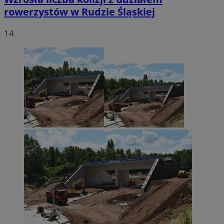
rowerzystów w Rudzie Śląskiej
14