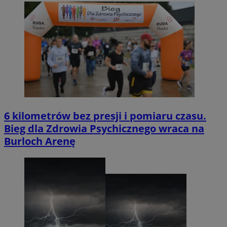
6 kilometrów bez presji i pomiaru czasu.
Bieg dla Zdrowia Psychicznego wraca na
Burloch Arenę