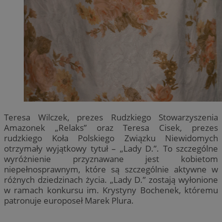
Teresa Wilczek, prezes Rudzkiego Stowarzyszenia
Amazonek „Relaks” oraz Teresa Cisek, prezes
rudzkiego Koła Polskiego Związku Niewidomych
otrzymały wyjątkowy tytuł – „Lady D.”. To szczególne
wyróżnienie przyznawane jest kobietom
niepełnosprawnym, które są szczególnie aktywne w
różnych dziedzinach życia. „Lady D.” zostają wyłonione
w ramach konkursu im. Krystyny Bochenek, któremu
patronuje europoseł Marek Plura.