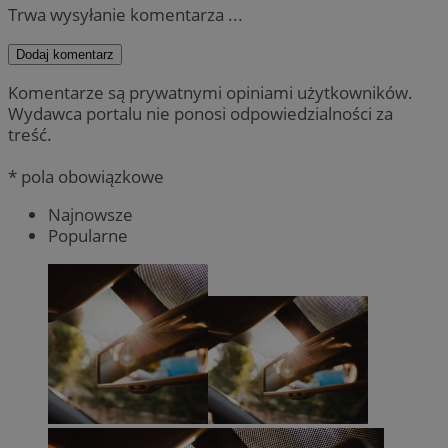
Trwa wysyłanie komentarza ...
Dodaj komentarz
Komentarze są prywatnymi opiniami użytkowników.
Wydawca portalu nie ponosi odpowiedzialności za
treść.
* pola obowiązkowe
Najnowsze
Popularne