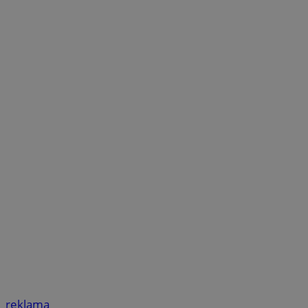
reklama