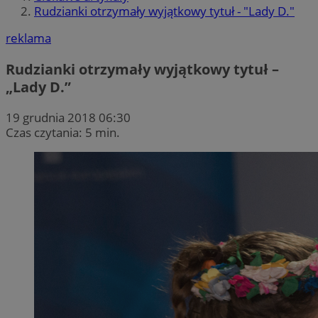
Rudzianki otrzymały wyjątkowy tytuł - "Lady D."
reklama
Rudzianki otrzymały wyjątkowy tytuł –
„Lady D.”
19 grudnia 2018 06:30
Czas czytania: 5 min.