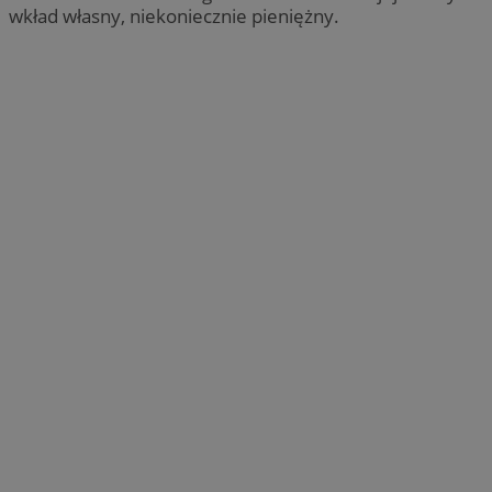
wkład własny, niekoniecznie pieniężny.