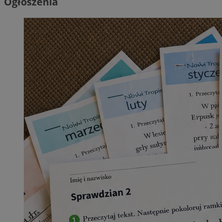
Ogłoszenia