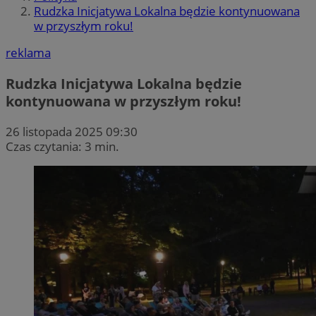
Rudzka Inicjatywa Lokalna będzie kontynuowana
w przyszłym roku!
reklama
Rudzka Inicjatywa Lokalna będzie
kontynuowana w przyszłym roku!
26 listopada 2025 09:30
Czas czytania: 3 min.