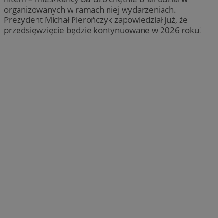
organizowanych w ramach niej wydarzeniach.
Prezydent Michał Pierończyk zapowiedział już, że
przedsięwzięcie będzie kontynuowane w 2026 roku!