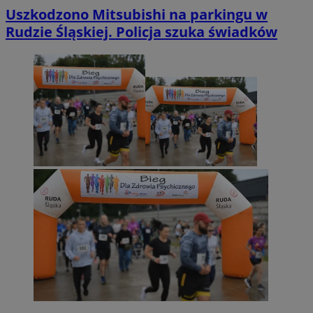
Uszkodzono Mitsubishi na parkingu w
Rudzie Śląskiej. Policja szuka świadków