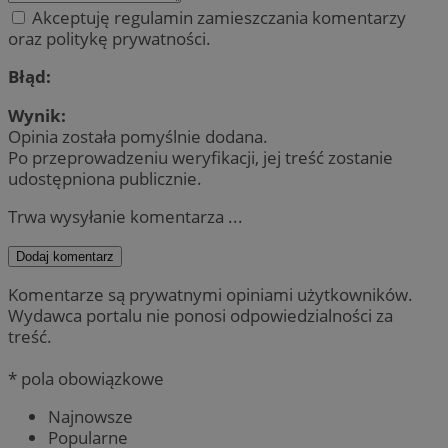
Akceptuję regulamin zamieszczania komentarzy
oraz politykę prywatności.
Błąd:
Wynik:
Opinia została pomyślnie dodana.
Po przeprowadzeniu weryfikacji, jej treść zostanie
udostępniona publicznie.
Trwa wysyłanie komentarza ...
Dodaj komentarz
Komentarze są prywatnymi opiniami użytkowników.
Wydawca portalu nie ponosi odpowiedzialności za
treść.
* pola obowiązkowe
Najnowsze
Popularne