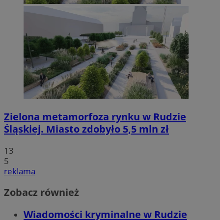
Zielona metamorfoza rynku w Rudzie
Śląskiej. Miasto zdobyło 5,5 mln zł
13
5
reklama
Zobacz również
Wiadomości kryminalne w Rudzie