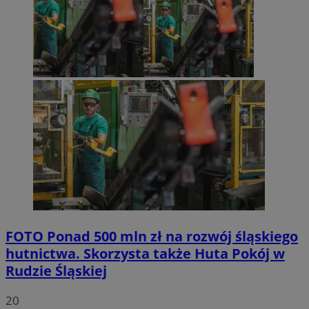
FOTO
Ponad 500 mln zł na rozwój śląskiego
hutnictwa. Skorzysta także Huta Pokój w
Rudzie Śląskiej
20