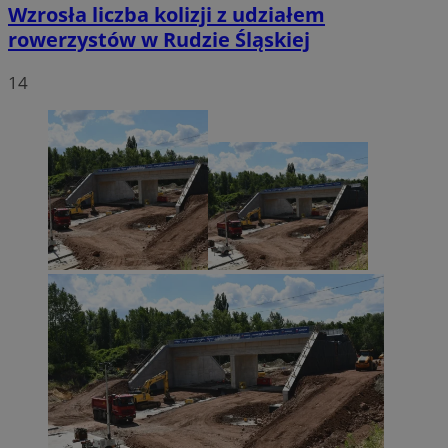
Wzrosła liczba kolizji z udziałem
rowerzystów w Rudzie Śląskiej
14