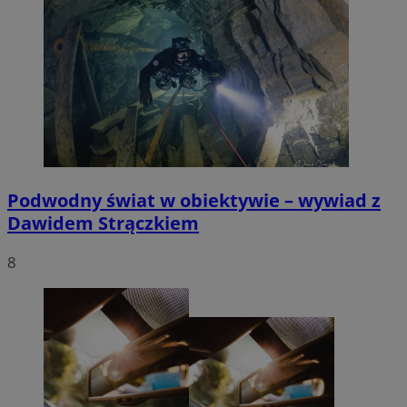
Podwodny świat w obiektywie – wywiad z
Dawidem Strączkiem
8