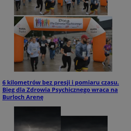
6 kilometrów bez presji i pomiaru czasu.
Bieg dla Zdrowia Psychicznego wraca na
Burloch Arenę