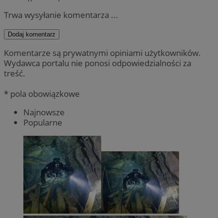
Trwa wysyłanie komentarza ...
Dodaj komentarz
Komentarze są prywatnymi opiniami użytkowników.
Wydawca portalu nie ponosi odpowiedzialności za
treść.
* pola obowiązkowe
Najnowsze
Popularne