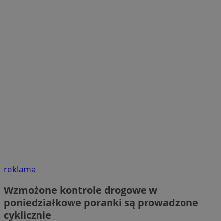
reklama
Wzmożone kontrole drogowe w
poniedziałkowe poranki są prowadzone
cyklicznie