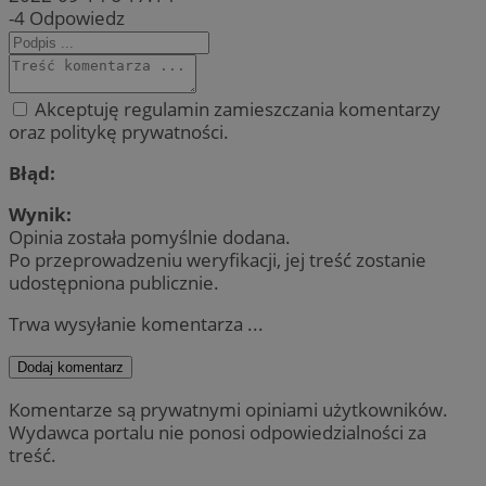
-4
Odpowiedz
Akceptuję regulamin zamieszczania komentarzy
oraz politykę prywatności.
Błąd:
Wynik:
Opinia została pomyślnie dodana.
Po przeprowadzeniu weryfikacji, jej treść zostanie
udostępniona publicznie.
Trwa wysyłanie komentarza ...
Dodaj komentarz
Komentarze są prywatnymi opiniami użytkowników.
Wydawca portalu nie ponosi odpowiedzialności za
treść.