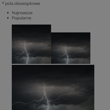
* pola obowiązkowe
Najnowsze
Popularne