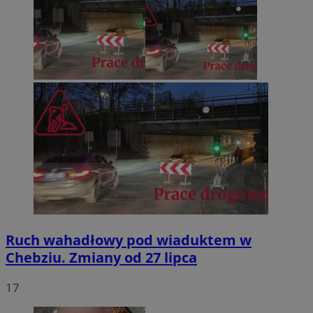
Ruch wahadłowy pod wiaduktem w
Chebziu. Zmiany od 27 lipca
17