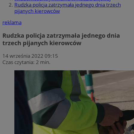
Rudzka policja zatrzymała jednego dnia trzech
pijanych kierowców
reklama
Rudzka policja zatrzymała jednego dnia
trzech pijanych kierowców
14 września 2022 09:15
Czas czytania: 2 min.