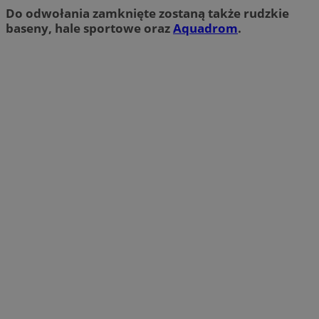
Do odwołania zamknięte zostaną także rudzkie
baseny, hale sportowe oraz
Aquadrom
.