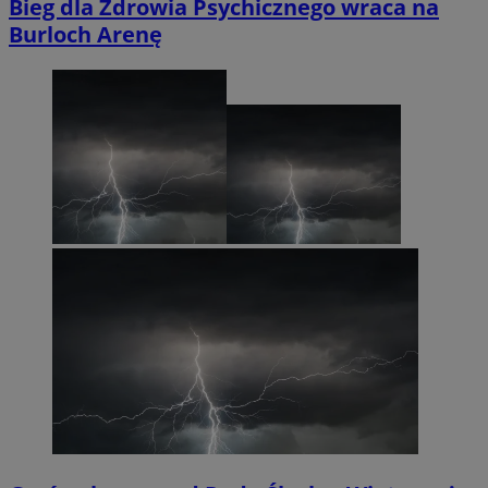
Bieg dla Zdrowia Psychicznego wraca na
Burloch Arenę