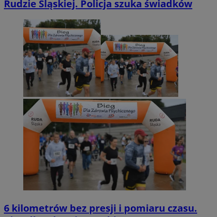
Rudzie Śląskiej. Policja szuka świadków
6 kilometrów bez presji i pomiaru czasu.