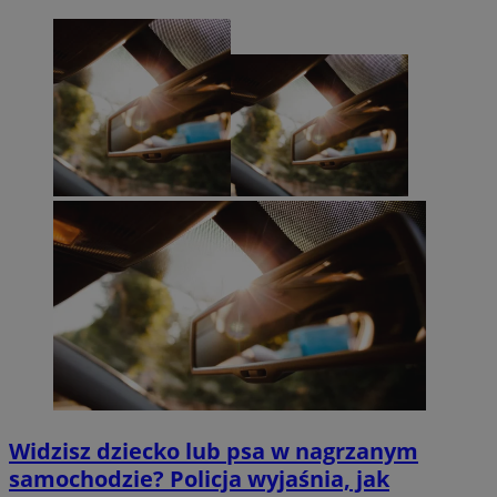
Widzisz dziecko lub psa w nagrzanym
samochodzie? Policja wyjaśnia, jak