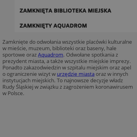
Zamknięte do odwołania wszystkie placówki kulturalne
w mieście, muzeum, biblioteki oraz baseny, hale
sportowe oraz
Aquadrom
. Odwołane spotkania z
prezydent miasta, a także wszystkie miejskie imprezy.
Ponadto zakazodwiedzin w szpitalu miejskim oraz apel
o ograniczenie wizyt w
urzędzie miasta
oraz w innych
instytucjach miejskich. To najnowsze decyzje władz
Rudy Śląskiej w związku z zagrożeniem koronawirusem
w Polsce.