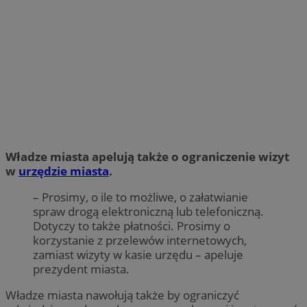
Władze miasta apelują także o ograniczenie wizyt
w
urzędzie miasta
.
– Prosimy, o ile to możliwe, o załatwianie
spraw drogą elektroniczną lub telefoniczną.
Dotyczy to także płatności. Prosimy o
korzystanie z przelewów internetowych,
zamiast wizyty w kasie urzędu – apeluje
prezydent miasta.
Władze miasta nawołują także by ograniczyć