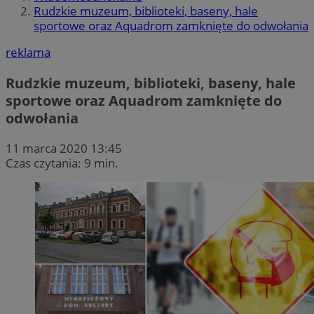
Rudzkie muzeum, biblioteki, baseny, hale
sportowe oraz Aquadrom zamknięte do odwołania
reklama
Rudzkie muzeum, biblioteki, baseny, hale
sportowe oraz Aquadrom zamknięte do
odwołania
11 marca 2020 13:45
Czas czytania: 9 min.