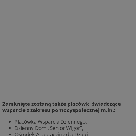
Zamknięte zostaną także placówki świadczące
wsparcie z zakresu pomocyspołecznej m.in.:
Placówka Wsparcia Dziennego,
Dzienny Dom „Senior Wigor”,
Ośrodek Adaptacyjny dla Dzieci