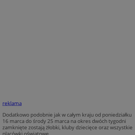
reklama
Dodatkowo podobnie jak w całym kraju od poniedziałku
16 marca do środy 25 marca na okres dwóch tygodni
zamknięte zostają żłobki, kluby dziecięce oraz wszystkie
placówki oświatowe.