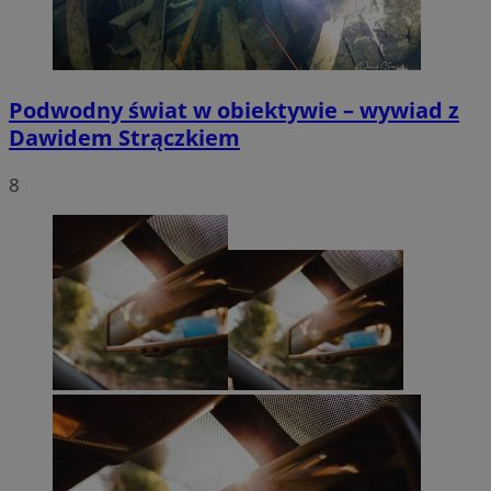
Podwodny świat w obiektywie – wywiad z
Dawidem Strączkiem
8