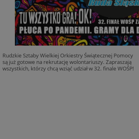
Rudzkie Sztaby Wielkiej Orkiestry Świątecznej Pomocy
są już gotowe na rekrutację wolontariuszy. Zapraszają
wszystkich, którzy chcą wziąć udział w 32. finale WOŚP!