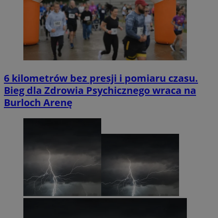
6 kilometrów bez presji i pomiaru czasu.
Bieg dla Zdrowia Psychicznego wraca na
Burloch Arenę