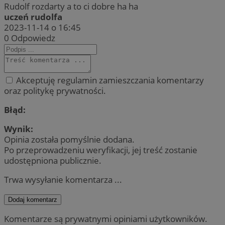
Rudolf rozdarty a to ci dobre ha ha
uczeń rudolfa
2023-11-14 o 16:45
0
Odpowiedz
Akceptuję regulamin zamieszczania komentarzy
oraz politykę prywatności.
Błąd:
Wynik:
Opinia została pomyślnie dodana.
Po przeprowadzeniu weryfikacji, jej treść zostanie
udostępniona publicznie.
Trwa wysyłanie komentarza ...
Dodaj komentarz
Komentarze są prywatnymi opiniami użytkowników.