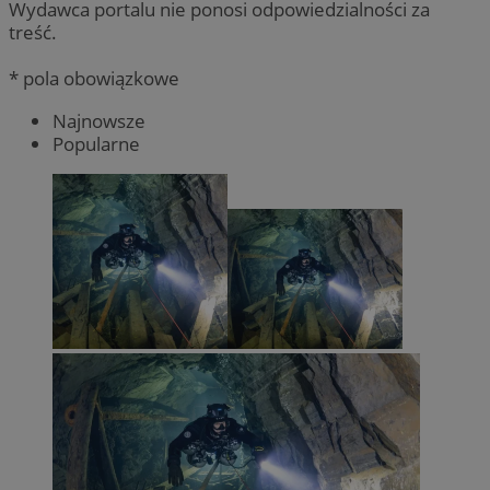
Wydawca portalu nie ponosi odpowiedzialności za
treść.
* pola obowiązkowe
Najnowsze
Popularne