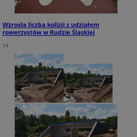
Wzrosła liczba kolizji z udziałem
rowerzystów w Rudzie Śląskiej
14