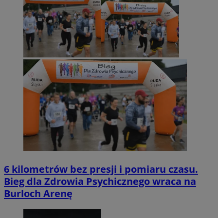
6 kilometrów bez presji i pomiaru czasu.
Bieg dla Zdrowia Psychicznego wraca na
Burloch Arenę