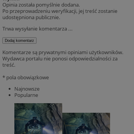
Opinia została pomyślnie dodana.
Po przeprowadzeniu weryfikacji, jej treść zostanie
udostępniona publicznie.
Trwa wysyłanie komentarza ...
Dodaj komentarz
Komentarze są prywatnymi opiniami użytkowników.
Wydawca portalu nie ponosi odpowiedzialności za
treść.
* pola obowiązkowe
Najnowsze
Popularne