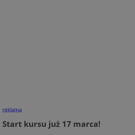
reklama
Start kursu już 17 marca!