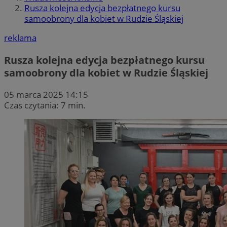
Rusza kolejna edycja bezpłatnego kursu
samoobrony dla kobiet w Rudzie Śląskiej
reklama
Rusza kolejna edycja bezpłatnego kursu
samoobrony dla kobiet w Rudzie Śląskiej
05 marca 2025 14:15
Czas czytania: 7 min.