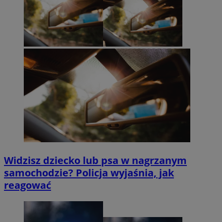
Widzisz dziecko lub psa w nagrzanym
samochodzie? Policja wyjaśnia, jak
reagować