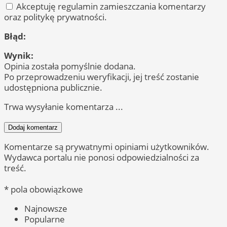
Akceptuję regulamin zamieszczania komentarzy
oraz politykę prywatności.
Błąd:
Wynik:
Opinia została pomyślnie dodana.
Po przeprowadzeniu weryfikacji, jej treść zostanie
udostępniona publicznie.
Trwa wysyłanie komentarza ...
Dodaj komentarz
Komentarze są prywatnymi opiniami użytkowników.
Wydawca portalu nie ponosi odpowiedzialności za
treść.
* pola obowiązkowe
Najnowsze
Popularne