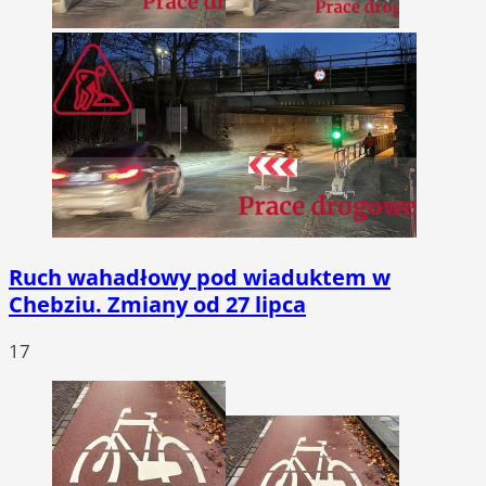
Ruch wahadłowy pod wiaduktem w
Chebziu. Zmiany od 27 lipca
17