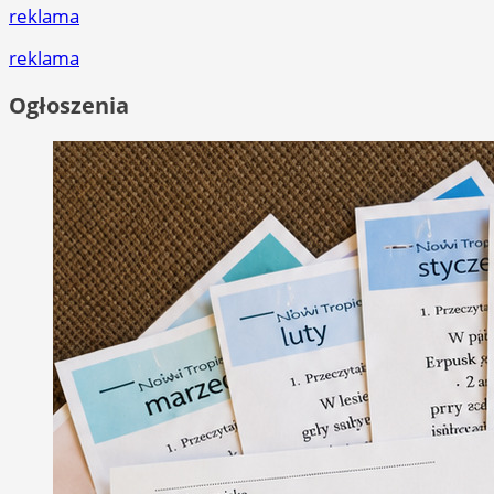
reklama
reklama
Ogłoszenia