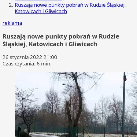
Ruszają nowe punkty pobrań w Rudzie Śląskiej,
Katowicach i Gliwicach
reklama
Ruszają nowe punkty pobrań w Rudzie
Śląskiej, Katowicach i Gliwicach
26 stycznia 2022 21:00
Czas czytania: 6 min.