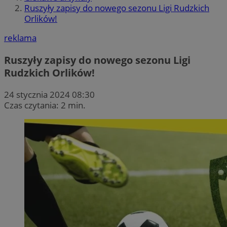
Ruszyły zapisy do nowego sezonu Ligi Rudzkich
Orlików!
reklama
Ruszyły zapisy do nowego sezonu Ligi
Rudzkich Orlików!
24 stycznia 2024 08:30
Czas czytania: 2 min.