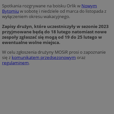
Spotkania rozgrywane na boisku Orlik w
Nowym
Bytomiu
w sobotę i niedziele od marca do listopada z
wyłączeniem okresu wakacyjnego.
Zapisy drużyn, które uczestniczyły w sezonie 2023
przyjmowane będą do 18 lutego natomiast nowe
zespoły zgłaszać się mogą od 19 do 25 lutego w
ewentualne wolne miejsca.
W celu zgłoszenia drużyny MOSiR prosi o zapoznanie
się z
komunikatem przedsezonowym
oraz
regulaminem
.