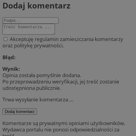
Dodaj komentarz
Akceptuję regulamin zamieszczania komentarzy
oraz politykę prywatności.
Błąd:
Wynik:
Opinia została pomyślnie dodana.
Po przeprowadzeniu weryfikacji, jej treść zostanie
udostępniona publicznie.
Trwa wysyłanie komentarza ...
Dodaj komentarz
Komentarze są prywatnymi opiniami użytkowników.
Wydawca portalu nie ponosi odpowiedzialności za
treść.