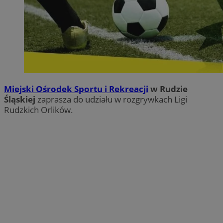
Miejski Ośrodek Sportu i Rekreacji
w Rudzie
Śląskiej
zaprasza do udziału w rozgrywkach Ligi
Rudzkich Orlików.