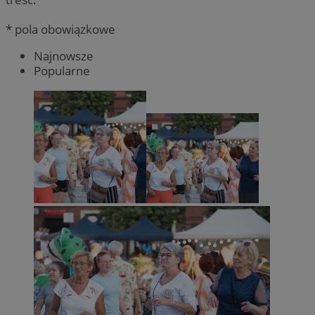
* pola obowiązkowe
Najnowsze
Popularne