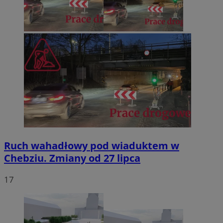
Ruch wahadłowy pod wiaduktem w
Chebziu. Zmiany od 27 lipca
17