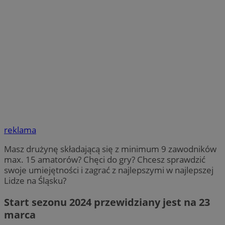
reklama
Masz drużynę składającą się z minimum 9 zawodników
max. 15 amatorów? Chęci do gry? Chcesz sprawdzić
swoje umiejętności i zagrać z najlepszymi w najlepszej
Lidze na Śląsku?
Start sezonu 2024 przewidziany jest na 23
marca