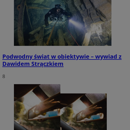
Podwodny świat w obiektywie – wywiad z
Dawidem Strączkiem
8