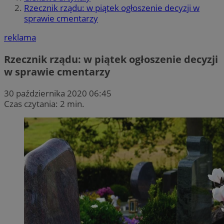
Rzecznik rządu: w piątek ogłoszenie decyzji w
sprawie cmentarzy
reklama
Rzecznik rządu: w piątek ogłoszenie decyzji
w sprawie cmentarzy
30 października 2020 06:45
Czas czytania: 2 min.