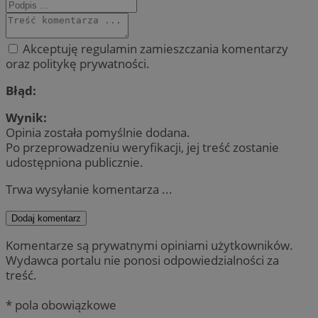
Akceptuję regulamin zamieszczania komentarzy
oraz politykę prywatności.
Błąd:
Wynik:
Opinia została pomyślnie dodana.
Po przeprowadzeniu weryfikacji, jej treść zostanie
udostępniona publicznie.
Trwa wysyłanie komentarza ...
Dodaj komentarz
Komentarze są prywatnymi opiniami użytkowników.
Wydawca portalu nie ponosi odpowiedzialności za
treść.
* pola obowiązkowe