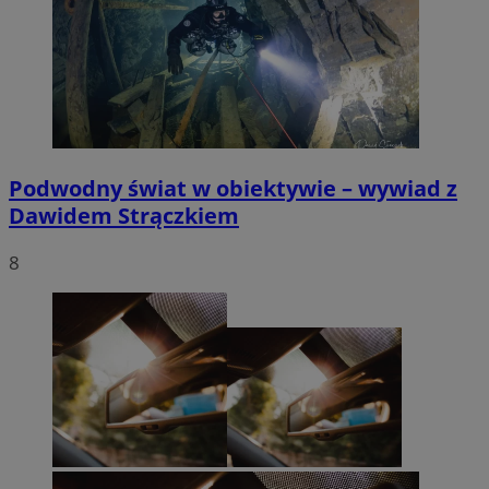
Podwodny świat w obiektywie – wywiad z
Dawidem Strączkiem
8