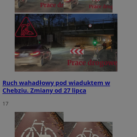
Ruch wahadłowy pod wiaduktem w
Chebziu. Zmiany od 27 lipca
17