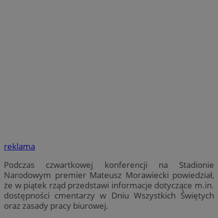
reklama
Podczas czwartkowej konferencji na Stadionie
Narodowym premier Mateusz Morawiecki powiedział,
że w piątek rząd przedstawi informacje dotyczące m.in.
dostępności cmentarzy w Dniu Wszystkich Świętych
oraz zasady pracy biurowej.