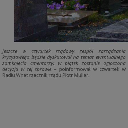
Jeszcze w czwartek rządowy zespół zarządzania
kryzysowego będzie dyskutował na temat ewentualnego
zamknięcia cmentarzy; w piątek zostanie ogłoszona
decyzja w tej sprawie
– poinformował w czwartek w
Radiu Wnet rzecznik rządu Piotr Muller.