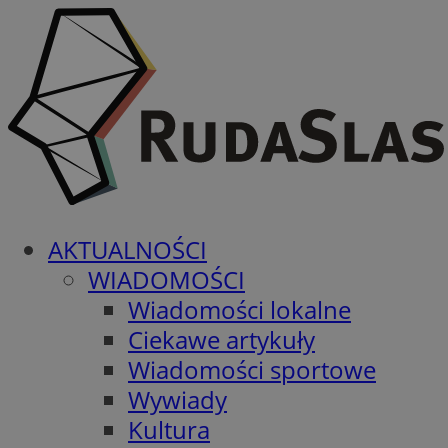
AKTUALNOŚCI
WIADOMOŚCI
Wiadomości lokalne
Ciekawe artykuły
Wiadomości sportowe
Wywiady
Kultura