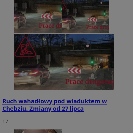
Ruch wahadłowy pod wiaduktem w
Chebziu. Zmiany od 27 lipca
17