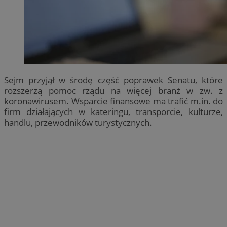
Sejm przyjął w środę część poprawek Senatu, które
rozszerzą pomoc rządu na więcej branż w zw. z
koronawirusem. Wsparcie finansowe ma trafić m.in. do
firm działających w kateringu, transporcie, kulturze,
handlu, przewodników turystycznych.