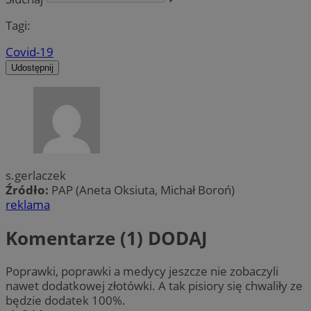
Tagi:
Covid-19
Udostępnij
s.gerlaczek
Źródło:
PAP (Aneta Oksiuta, Michał Boroń)
reklama
Komentarze (1)
DODAJ
Poprawki, poprawki a medycy jeszcze nie zobaczyli
nawet dodatkowej złotówki. A tak pisiory się chwaliły ze
będzie dodatek 100%.