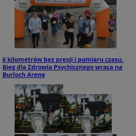
6 kilometrów bez presji i pomiaru czasu.
Bieg dla Zdrowia Psychicznego wraca na
Burloch Arenę