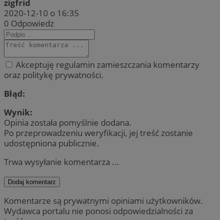
zigfrid
2020-12-10 o 16:35
0
Odpowiedz
Akceptuję regulamin zamieszczania komentarzy
oraz politykę prywatności.
Błąd:
Wynik:
Opinia została pomyślnie dodana.
Po przeprowadzeniu weryfikacji, jej treść zostanie
udostępniona publicznie.
Trwa wysyłanie komentarza ...
Dodaj komentarz
Komentarze są prywatnymi opiniami użytkowników.
Wydawca portalu nie ponosi odpowiedzialności za