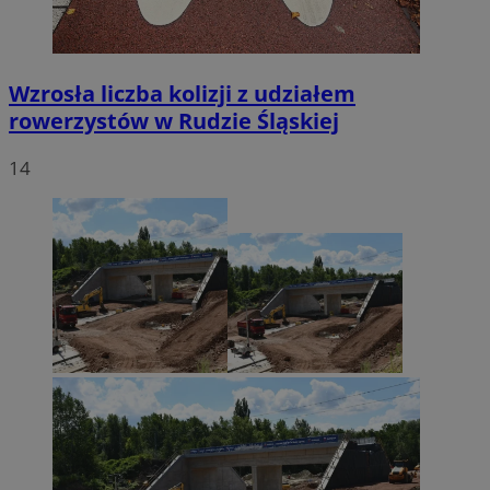
Wzrosła liczba kolizji z udziałem
rowerzystów w Rudzie Śląskiej
14