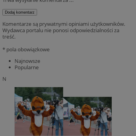
Dodaj komentarz
Komentarze są prywatnymi opiniami użytkowników.
Wydawca portalu nie ponosi odpowiedzialności za
treść.
* pola obowiązkowe
Najnowsze
Popularne
N