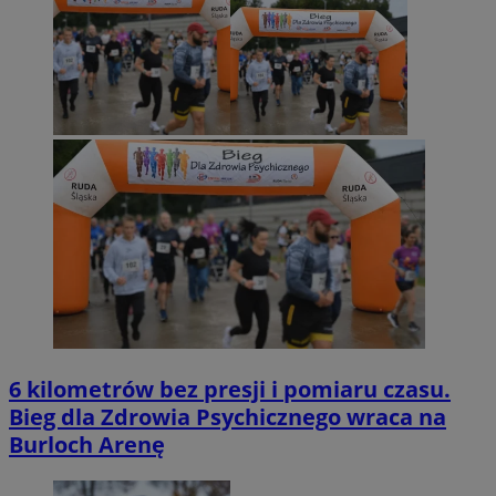
6 kilometrów bez presji i pomiaru czasu.
Bieg dla Zdrowia Psychicznego wraca na
Burloch Arenę