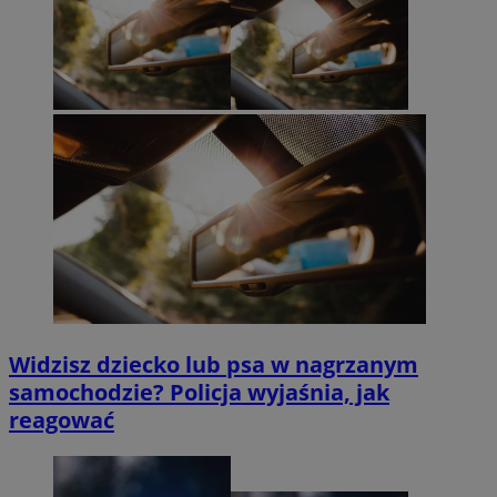
Widzisz dziecko lub psa w nagrzanym
samochodzie? Policja wyjaśnia, jak
reagować