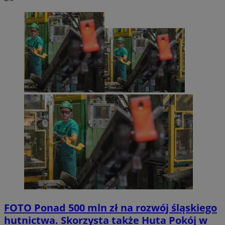
FOTO
Ponad 500 mln zł na rozwój śląskiego
hutnictwa. Skorzysta także Huta Pokój w