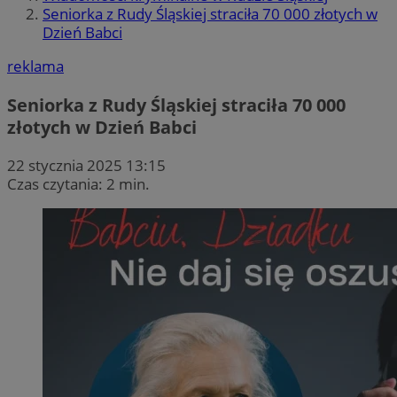
Seniorka z Rudy Śląskiej straciła 70 000 złotych w
Dzień Babci
reklama
Seniorka z Rudy Śląskiej straciła 70 000
złotych w Dzień Babci
22 stycznia 2025 13:15
Czas czytania: 2 min.