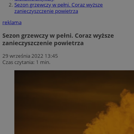
Sezon grzewczy w pełni. Coraz wyższe
zanieczyszczenie powietrza
reklama
Sezon grzewczy w pełni. Coraz wyższe
zanieczyszczenie powietrza
29 września 2022 13:45
Czas czytania: 1 min.