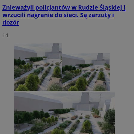
Znieważyli policjantów w Rudzie Śląskiej i
wrzucili nagranie do sieci. Są zarzuty i
dozór
14