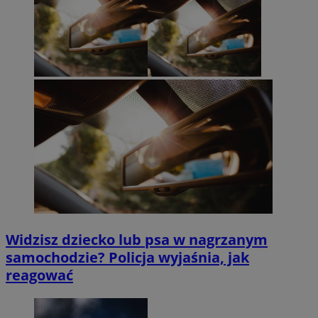
Widzisz dziecko lub psa w nagrzanym
samochodzie? Policja wyjaśnia, jak
reagować