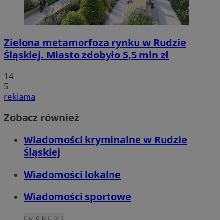
Zielona metamorfoza rynku w Rudzie
Śląskiej. Miasto zdobyło 5,5 mln zł
14
5
reklama
Zobacz również
Wiadomości kryminalne w Rudzie
Śląskiej
Wiadomości lokalne
Wiadomości sportowe