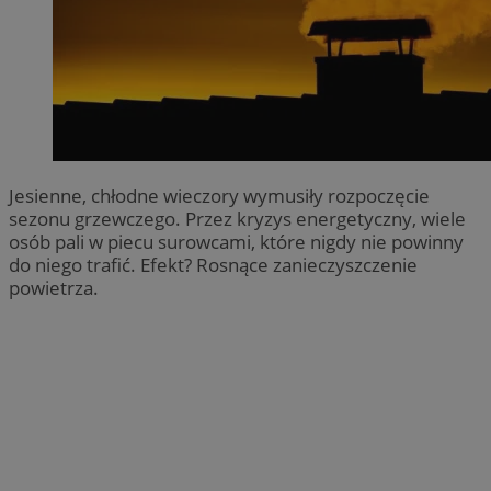
Jesienne, chłodne wieczory wymusiły rozpoczęcie
sezonu grzewczego. Przez kryzys energetyczny, wiele
osób pali w piecu surowcami, które nigdy nie powinny
do niego trafić. Efekt? Rosnące zanieczyszczenie
powietrza.