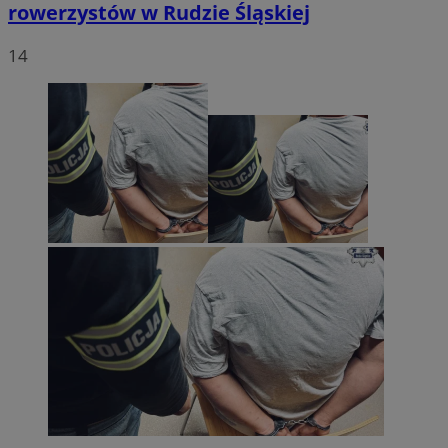
rowerzystów w Rudzie Śląskiej
14