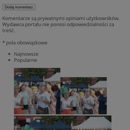
Dodaj komentarz
Komentarze są prywatnymi opiniami użytkowników.
Wydawca portalu nie ponosi odpowiedzialności za
treść.
* pola obowiązkowe
Najnowsze
Popularne