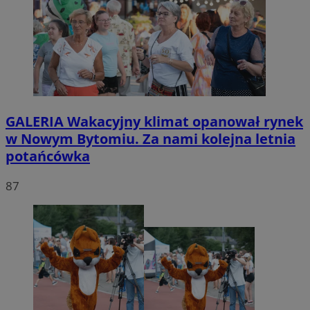
GALERIA
Wakacyjny klimat opanował rynek
w Nowym Bytomiu. Za nami kolejna letnia
potańcówka
87