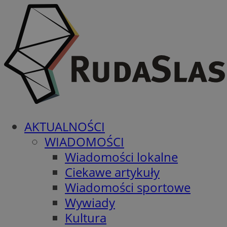
AKTUALNOŚCI
WIADOMOŚCI
Wiadomości lokalne
Ciekawe artykuły
Wiadomości sportowe
Wywiady
Kultura