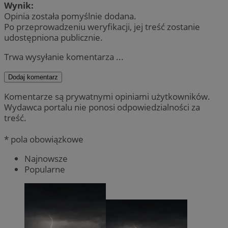
Wynik:
Opinia została pomyślnie dodana.
Po przeprowadzeniu weryfikacji, jej treść zostanie
udostępniona publicznie.
Trwa wysyłanie komentarza ...
Dodaj komentarz
Komentarze są prywatnymi opiniami użytkowników.
Wydawca portalu nie ponosi odpowiedzialności za
treść.
* pola obowiązkowe
Najnowsze
Popularne