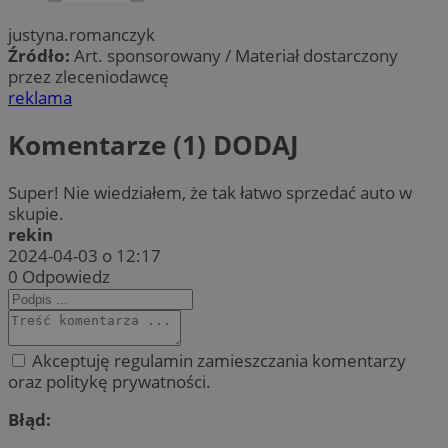
justyna.romanczyk
Źródło:
Art. sponsorowany / Materiał dostarczony
przez zleceniodawcę
reklama
Komentarze (1)
DODAJ
Super! Nie wiedziałem, że tak łatwo sprzedać auto w
skupie.
rekin
2024-04-03 o 12:17
0
Odpowiedz
Akceptuję regulamin zamieszczania komentarzy
oraz politykę prywatności.
Błąd: