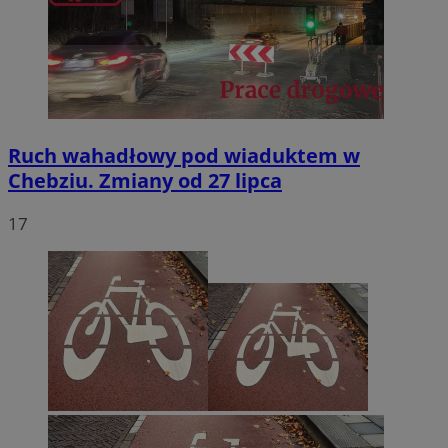
Ruch wahadłowy pod wiaduktem w
Chebziu. Zmiany od 27 lipca
17