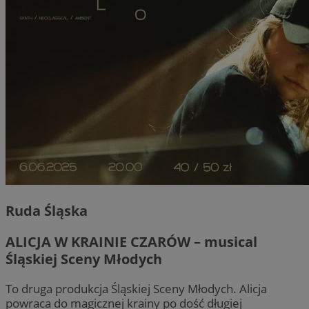
Ruda Śląska
ALICJA W KRAINIE CZARÓW – musical
Śląskiej Sceny Młodych
To druga produkcja Śląskiej Sceny Młodych. Alicja
powraca do magicznej krainy po dość długiej