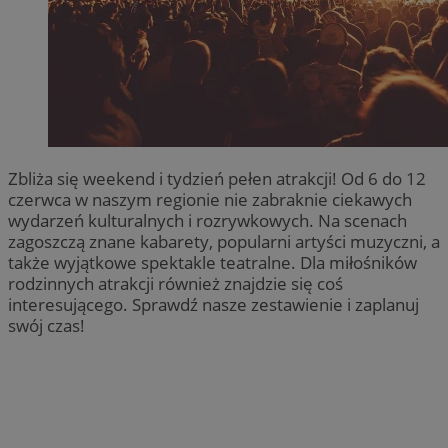
Zbliża się weekend i tydzień pełen atrakcji! Od 6 do 12
czerwca w naszym regionie nie zabraknie ciekawych
wydarzeń kulturalnych i rozrywkowych. Na scenach
zagoszczą znane kabarety, popularni artyści muzyczni, a
także wyjątkowe spektakle teatralne. Dla miłośników
rodzinnych atrakcji również znajdzie się coś
interesującego. Sprawdź nasze zestawienie i zaplanuj
swój czas!