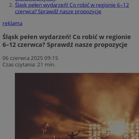
Śląsk pełen wydarzeń! Co robić w regionie 6–12
czerwca? Sprawdź nasze propozycje
reklama
Śląsk pełen wydarzeń! Co robić w regionie
6–12 czerwca? Sprawdź nasze propozycje
06 czerwca 2025 09:15
Czas czytania: 21 min.