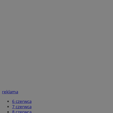
reklama
6 czerwca
7 czerwca
8 czerwca