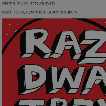
wiernie mu od lat towarzyszy.
Godz. 19:00, Bytomskie Centrum Kultury