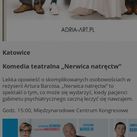
Katowice
Komedia teatralna „Nerwica natręctw”
Lekka opowieść o skomplikowanych osobowościach w
reżyserii Artura Barcisia. „Nerwica natręctw” to
spektakl o tym, co może się wydarzyć, kiedy pacjenci
gabinetu psychiatrycznego zaczną leczyć się nawzajem.
Godz. 15:00, Międzynarodowe Centrum Kongresowe