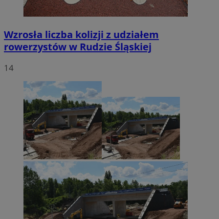
Wzrosła liczba kolizji z udziałem
rowerzystów w Rudzie Śląskiej
14