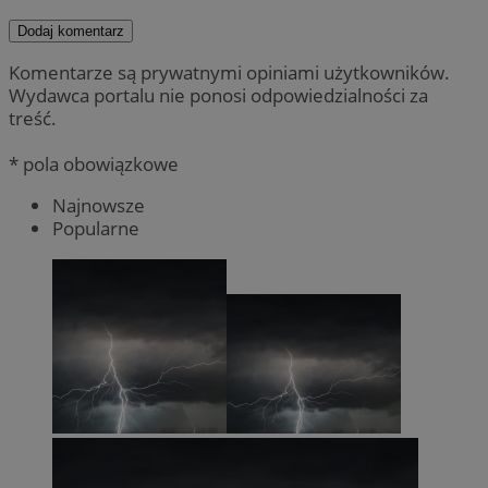
Dodaj komentarz
Komentarze są prywatnymi opiniami użytkowników.
Wydawca portalu nie ponosi odpowiedzialności za
treść.
* pola obowiązkowe
Najnowsze
Popularne