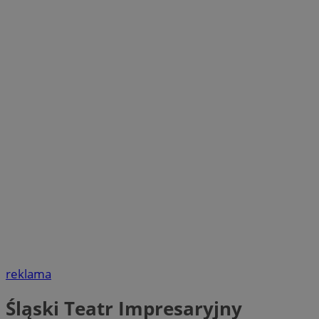
reklama
Śląski Teatr Impresaryjny