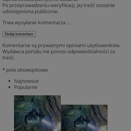
Po przeprowadzeniu weryfikacji, jej treść zostanie
udostępniona publicznie.
Trwa wysyłanie komentarza ...
Dodaj komentarz
Komentarze są prywatnymi opiniami użytkowników.
Wydawca portalu nie ponosi odpowiedzialności za
treść.
* pola obowiązkowe
Najnowsze
Popularne