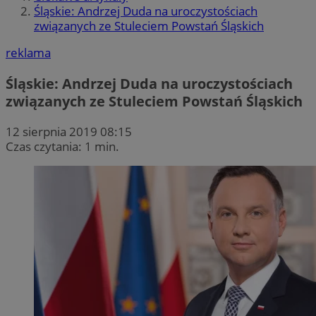
Śląskie: Andrzej Duda na uroczystościach
związanych ze Stuleciem Powstań Śląskich
reklama
Śląskie: Andrzej Duda na uroczystościach
związanych ze Stuleciem Powstań Śląskich
12 sierpnia 2019 08:15
Czas czytania: 1 min.