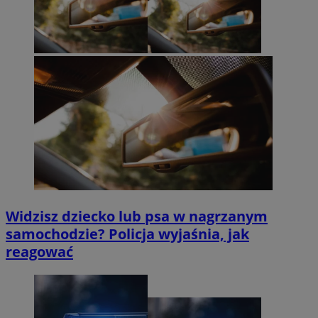
Widzisz dziecko lub psa w nagrzanym
samochodzie? Policja wyjaśnia, jak
reagować