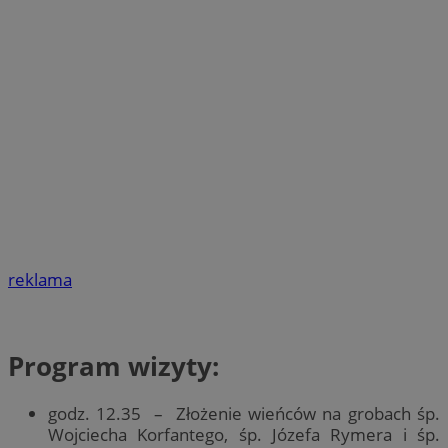
reklama
Program wizyty:
godz. 12.35 – Złożenie wieńców na grobach śp.
Wojciecha Korfantego, śp. Józefa Rymera i śp.