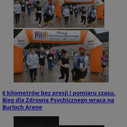
6 kilometrów bez presji i pomiaru czasu.
Bieg dla Zdrowia Psychicznego wraca na
Burloch Arenę