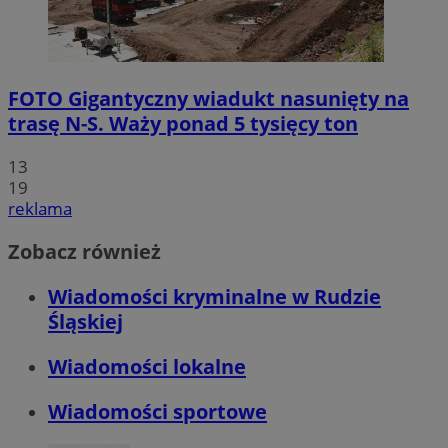
FOTO
Gigantyczny wiadukt nasunięty na
trasę N-S. Waży ponad 5 tysięcy ton
13
19
reklama
Zobacz również
Wiadomości kryminalne w Rudzie
Śląskiej
Wiadomości lokalne
Wiadomości sportowe