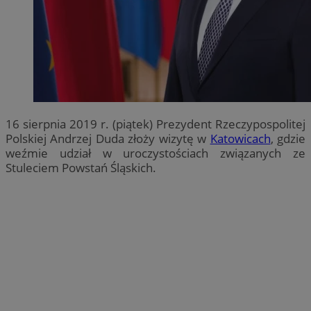
16 sierpnia 2019 r. (piątek) Prezydent Rzeczypospolitej
Polskiej Andrzej Duda złoży wizytę w
Katowicach
, gdzie
weźmie udział w uroczystościach związanych ze
Stuleciem Powstań Śląskich.