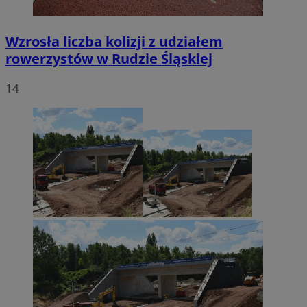
Wzrosła liczba kolizji z udziałem
rowerzystów w Rudzie Śląskiej
14