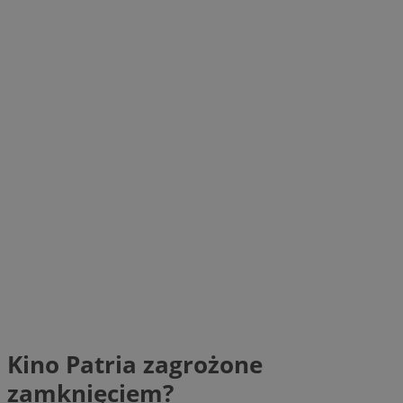
Kino Patria zagrożone
zamknięciem?