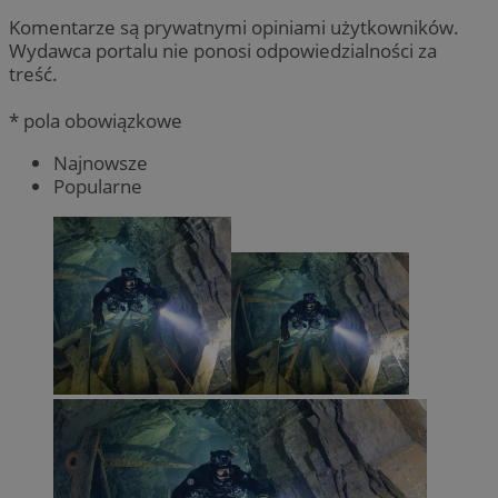
Komentarze są prywatnymi opiniami użytkowników.
Wydawca portalu nie ponosi odpowiedzialności za
treść.
* pola obowiązkowe
Najnowsze
Popularne