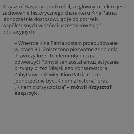
Krzysztof Kasprzyk podkreślił, że głównym celem jest
zachowanie historycznego charakteru Kina Patria,
jednocześnie dostosowując je do potrzeb
współczesnych widzów i uczestników zajęć
edukacyjnych.
– Wnętrze Kina Patria zostało przebudowane
w latach 80. Zniszczono pierwotne zdobienia,
drzwi czy loże. Te elementy można
odtworzyć! Pomysł ten został entuzjastycznie
przyjęty przez Miejskiego Konserwatora
Zabytków. Tak więc Kino Patria może
jednocześnie być „Kinem z historią” oraz
„Kinem z przyszłością” –
mówił Krzysztof
Kasprzyk.