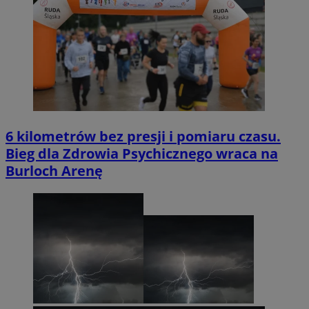
6 kilometrów bez presji i pomiaru czasu.
Bieg dla Zdrowia Psychicznego wraca na
Burloch Arenę