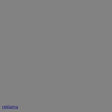
reklama