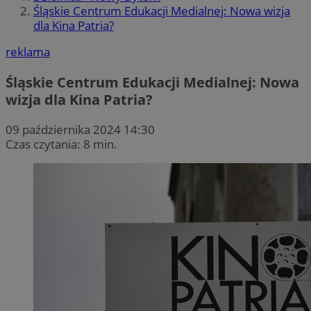
Śląskie Centrum Edukacji Medialnej: Nowa wizja
dla Kina Patria?
reklama
Śląskie Centrum Edukacji Medialnej: Nowa
wizja dla Kina Patria?
09 października 2024 14:30
Czas czytania: 8 min.