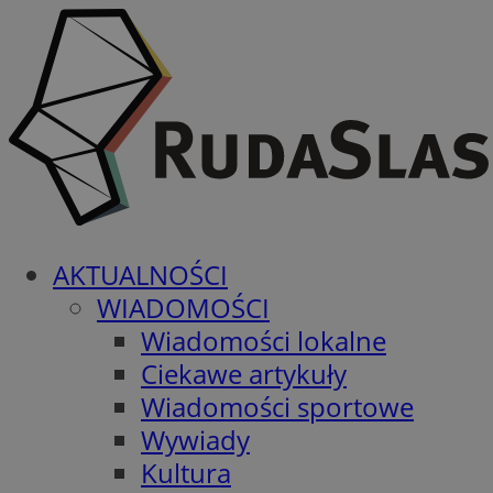
AKTUALNOŚCI
WIADOMOŚCI
Wiadomości lokalne
Ciekawe artykuły
Wiadomości sportowe
Wywiady
Kultura