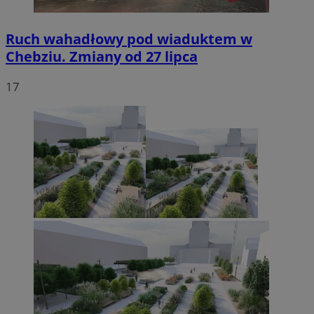
Ruch wahadłowy pod wiaduktem w
Chebziu. Zmiany od 27 lipca
17