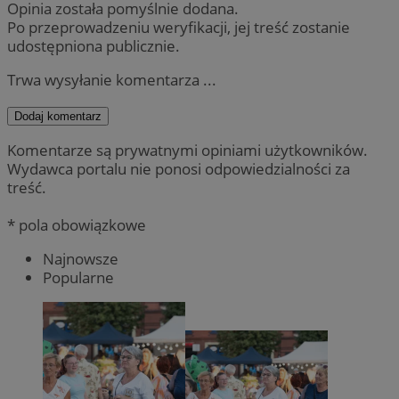
Opinia została pomyślnie dodana.
Po przeprowadzeniu weryfikacji, jej treść zostanie
udostępniona publicznie.
Trwa wysyłanie komentarza ...
Dodaj komentarz
Komentarze są prywatnymi opiniami użytkowników.
Wydawca portalu nie ponosi odpowiedzialności za
treść.
* pola obowiązkowe
Najnowsze
Popularne