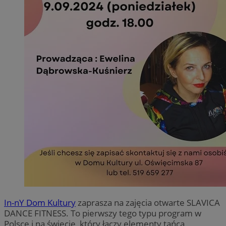
In-nY Dom Kultury
zaprasza na zajęcia otwarte SLAVICA
DANCE FITNESS. To pierwszy tego typu program w
Polsce i na świecie, który łączy elementy tańca