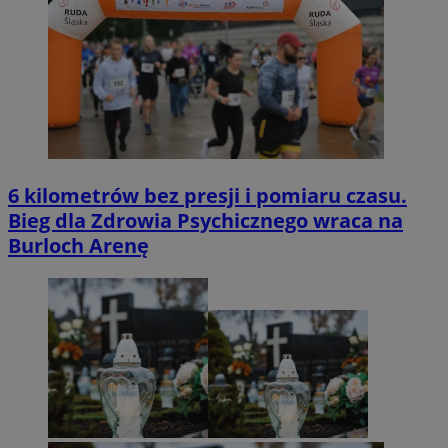
6 kilometrów bez presji i pomiaru czasu.
Bieg dla Zdrowia Psychicznego wraca na
Burloch Arenę