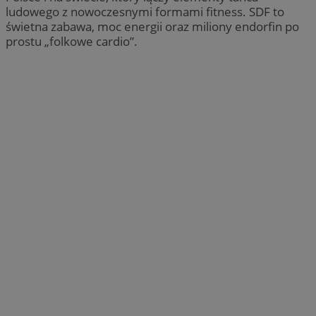
ludowego z nowoczesnymi formami fitness. SDF to
świetna zabawa, moc energii oraz miliony endorfin po
prostu „folkowe cardio”.