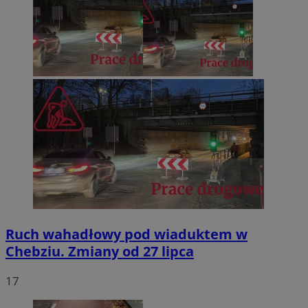
Ruch wahadłowy pod wiaduktem w
Chebziu. Zmiany od 27 lipca
17