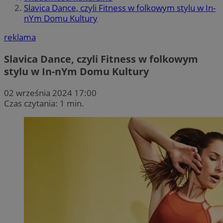
Slavica Dance, czyli Fitness w folkowym stylu w In-
nYm Domu Kultury
reklama
Slavica Dance, czyli Fitness w folkowym
stylu w In-nYm Domu Kultury
02 września 2024 17:00
Czas czytania: 1 min.