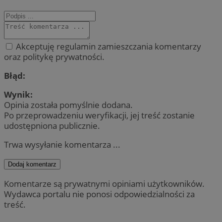
Akceptuję regulamin zamieszczania komentarzy
oraz politykę prywatności.
Błąd:
Wynik:
Opinia została pomyślnie dodana.
Po przeprowadzeniu weryfikacji, jej treść zostanie
udostępniona publicznie.
Trwa wysyłanie komentarza ...
Dodaj komentarz
Komentarze są prywatnymi opiniami użytkowników.
Wydawca portalu nie ponosi odpowiedzialności za
treść.