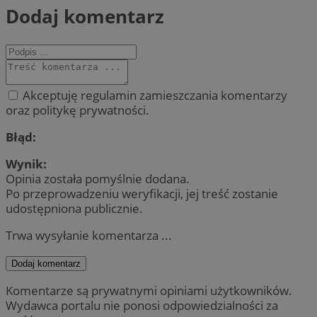
Dodaj komentarz
Akceptuję regulamin zamieszczania komentarzy
oraz politykę prywatności.
Błąd:
Wynik:
Opinia została pomyślnie dodana.
Po przeprowadzeniu weryfikacji, jej treść zostanie
udostępniona publicznie.
Trwa wysyłanie komentarza ...
Dodaj komentarz
Komentarze są prywatnymi opiniami użytkowników.
Wydawca portalu nie ponosi odpowiedzialności za