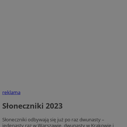
reklama
Słoneczniki 2023
Słoneczniki odbywają się już po raz dwunasty –
jedenasty raz w Warszawie, dwunasty w Krakowie i