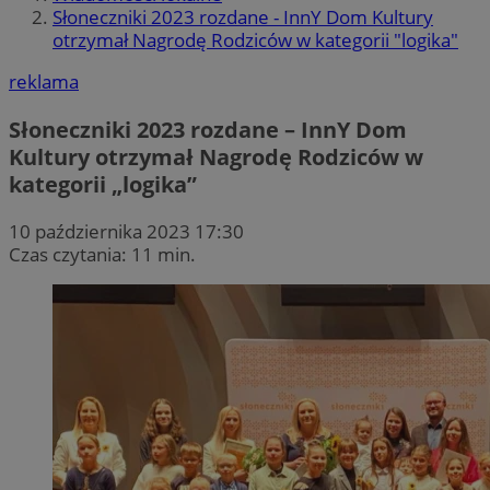
Słoneczniki 2023 rozdane - InnY Dom Kultury
otrzymał Nagrodę Rodziców w kategorii "logika"
reklama
Słoneczniki 2023 rozdane – InnY Dom
Kultury otrzymał Nagrodę Rodziców w
kategorii „logika”
10 października 2023 17:30
Czas czytania: 11 min.