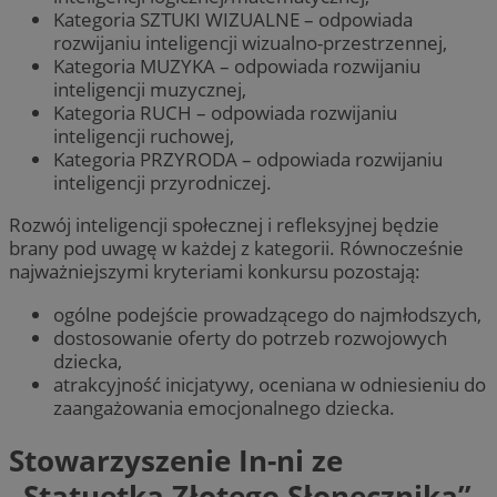
Kategoria SZTUKI WIZUALNE – odpowiada
rozwijaniu inteligencji wizualno-przestrzennej,
Kategoria MUZYKA – odpowiada rozwijaniu
inteligencji muzycznej,
Kategoria RUCH – odpowiada rozwijaniu
inteligencji ruchowej,
Kategoria PRZYRODA – odpowiada rozwijaniu
inteligencji przyrodniczej.
Rozwój inteligencji społecznej i refleksyjnej będzie
brany pod uwagę w każdej z kategorii. Równocześnie
najważniejszymi kryteriami konkursu pozostają:
ogólne podejście prowadzącego do najmłodszych,
dostosowanie oferty do potrzeb rozwojowych
dziecka,
atrakcyjność inicjatywy, oceniana w odniesieniu do
zaangażowania emocjonalnego dziecka.
Stowarzyszenie In-ni ze
„Statuetką Złotego Słonecznika”