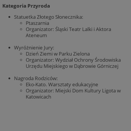
Kategoria Przyroda
Statuetka Złotego Słonecznika:
Ptaszarnia
Organizator: Śląski Teatr Lalki i Aktora
Ateneum
Wyróżnienie Jury:
Dzień Ziemi w Parku Zielona
Organizator: Wydział Ochrony Środowiska
Urzędu Miejskiego w Dąbrowie Górniczej
Nagroda Rodziców:
Eko-Kato. Warsztaty edukacyjne
Organizator: Miejski Dom Kultury Ligota w
Katowicach