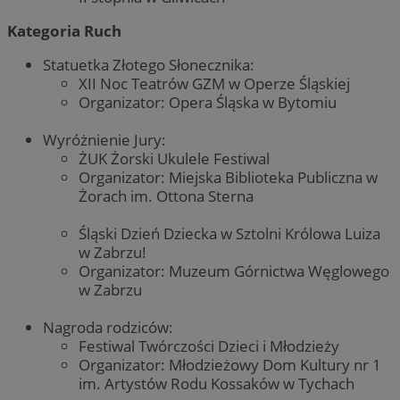
Kategoria Ruch
Statuetka Złotego Słonecznika:
XII Noc Teatrów GZM w Operze Śląskiej
Organizator: Opera Śląska w Bytomiu
Wyróżnienie Jury:
ŻUK Żorski Ukulele Festiwal
Organizator: Miejska Biblioteka Publiczna w
Żorach im. Ottona Sterna
Śląski Dzień Dziecka w Sztolni Królowa Luiza
w Zabrzu!
Organizator: Muzeum Górnictwa Węglowego
w Zabrzu
Nagroda rodziców:
Festiwal Twórczości Dzieci i Młodzieży
Organizator: Młodzieżowy Dom Kultury nr 1
im. Artystów Rodu Kossaków w Tychach