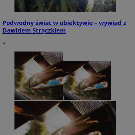
Podwodny świat w obiektywie – wywiad z
Dawidem Strączkiem
8