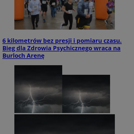
6 kilometrów bez presji i pomiaru czasu.
Bieg dla Zdrowia Psychicznego wraca na
Burloch Arenę