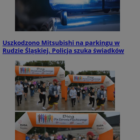
Uszkodzono Mitsubishi na parkingu w
Rudzie Śląskiej. Policja szuka świadków