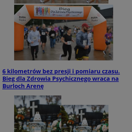
6 kilometrów bez presji i pomiaru czasu.
Bieg dla Zdrowia Psychicznego wraca na
Burloch Arenę