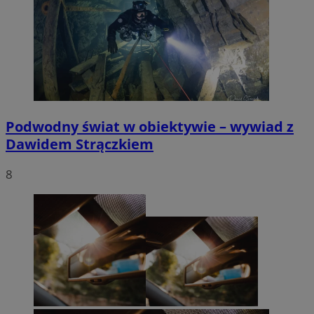
Podwodny świat w obiektywie – wywiad z
Dawidem Strączkiem
8