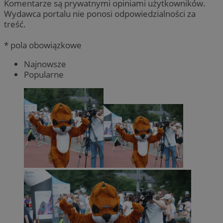
Komentarze są prywatnymi opiniami użytkowników.
Wydawca portalu nie ponosi odpowiedzialności za
treść.
* pola obowiązkowe
Najnowsze
Popularne