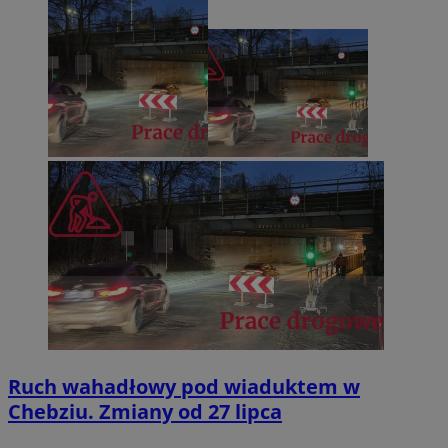
Ruch wahadłowy pod wiaduktem w
Chebziu. Zmiany od 27 lipca