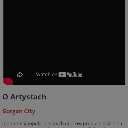
O Artystach
Gorgon City
Jeden z najpopularniejszych duetów producenckich na