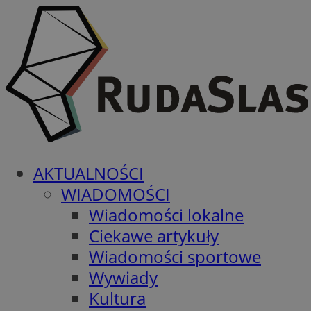
AKTUALNOŚCI
WIADOMOŚCI
Wiadomości lokalne
Ciekawe artykuły
Wiadomości sportowe
Wywiady
Kultura