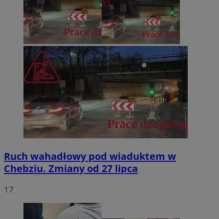
Ruch wahadłowy pod wiaduktem w
Chebziu. Zmiany od 27 lipca
17