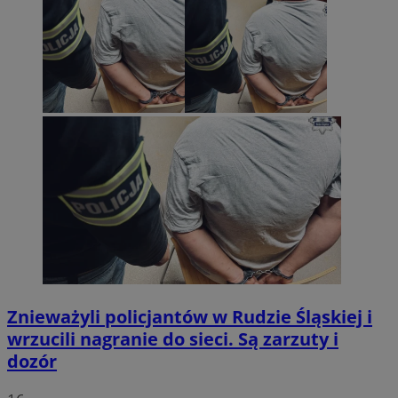
Znieważyli policjantów w Rudzie Śląskiej i
wrzucili nagranie do sieci. Są zarzuty i
dozór