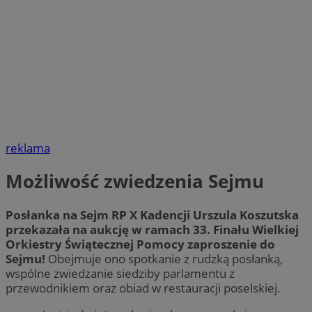
reklama
Możliwość zwiedzenia Sejmu
Posłanka na Sejm RP X Kadencji Urszula Koszutska
przekazała na aukcję w ramach 33. Finału Wielkiej
Orkiestry Świątecznej Pomocy zaproszenie do
Sejmu!
Obejmuje ono spotkanie z rudzką posłanką,
wspólne zwiedzanie siedziby parlamentu z
przewodnikiem oraz obiad w restauracji poselskiej.