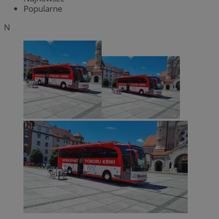
Popularne
N