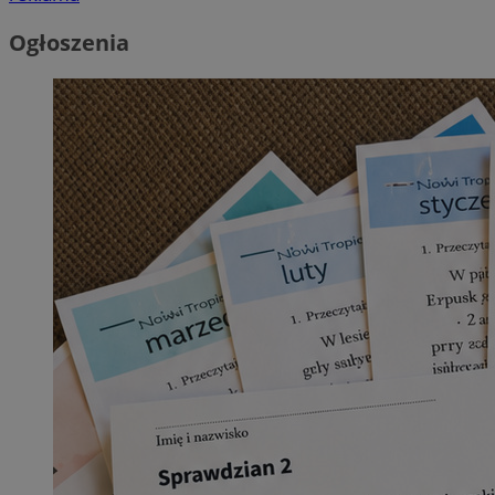
Ogłoszenia