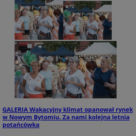
GALERIA
Wakacyjny klimat opanował rynek
w Nowym Bytomiu. Za nami kolejna letnia
potańcówka