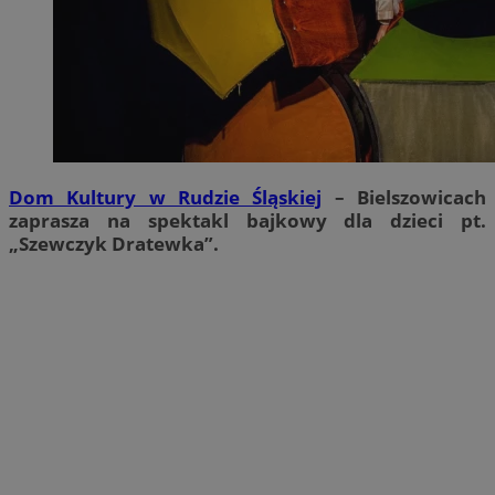
Dom Kultury w Rudzie Śląskiej
– Bielszowicach
zaprasza na spektakl bajkowy dla dzieci pt.
„Szewczyk Dratewka”.