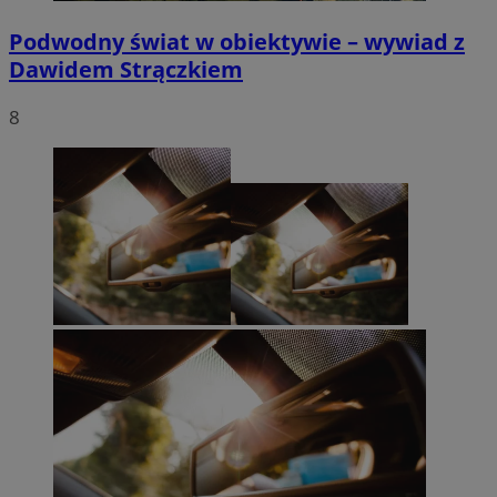
Podwodny świat w obiektywie – wywiad z
Dawidem Strączkiem
8