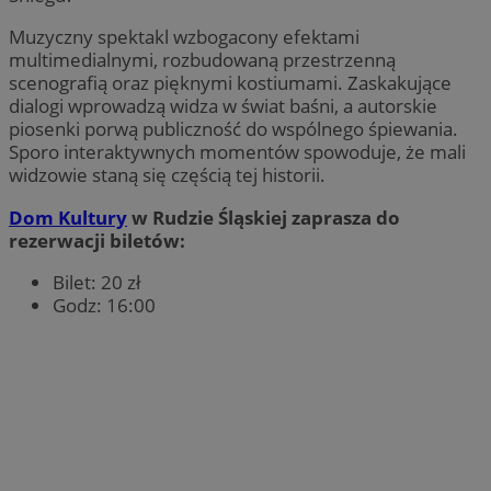
Muzyczny spektakl wzbogacony efektami
multimedialnymi, rozbudowaną przestrzenną
scenografią oraz pięknymi kostiumami. Zaskakujące
dialogi wprowadzą widza w świat baśni, a autorskie
piosenki porwą publiczność do wspólnego śpiewania.
Sporo interaktywnych momentów spowoduje, że mali
widzowie staną się częścią tej historii.
Dom Kultury
w Rudzie Śląskiej zaprasza do
rezerwacji biletów:
Bilet: 20 zł
Godz: 16:00