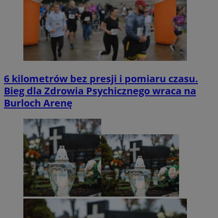
6 kilometrów bez presji i pomiaru czasu.
Bieg dla Zdrowia Psychicznego wraca na
Burloch Arenę