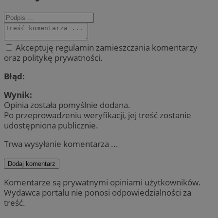
Akceptuję regulamin zamieszczania komentarzy
oraz politykę prywatności.
Błąd:
Wynik:
Opinia została pomyślnie dodana.
Po przeprowadzeniu weryfikacji, jej treść zostanie
udostępniona publicznie.
Trwa wysyłanie komentarza ...
Dodaj komentarz
Komentarze są prywatnymi opiniami użytkowników.
Wydawca portalu nie ponosi odpowiedzialności za
treść.