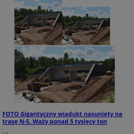
FOTO
Gigantyczny wiadukt nasunięty na
trasę N-S. Waży ponad 5 tysięcy ton