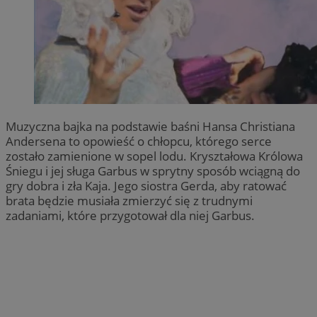
Muzyczna bajka na podstawie baśni Hansa Christiana
Andersena to opowieść o chłopcu, którego serce
zostało zamienione w sopel lodu. Kryształowa Królowa
Śniegu i jej sługa Garbus w sprytny sposób wciągną do
gry dobra i zła Kaja. Jego siostra Gerda, aby ratować
brata będzie musiała zmierzyć się z trudnymi
zadaniami, które przygotował dla niej Garbus.