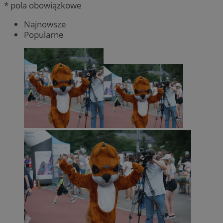
* pola obowiązkowe
Najnowsze
Popularne