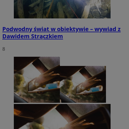
Podwodny świat w obiektywie – wywiad z
Dawidem Strączkiem
8